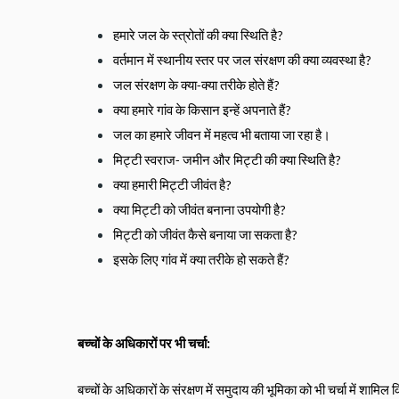
हमारे जल के स्त्रोतों की क्या स्थिति है? 
वर्तमान में स्थानीय स्तर पर जल संरक्षण की क्या व्यवस्था है? 
जल संरक्षण के क्या-क्या तरीके होते हैं? 
क्या हमारे गांव के किसान इन्हें अपनाते हैं? 
जल का हमारे जीवन में महत्व भी बताया जा रहा है। 
मिट्टी स्वराज- जमीन और मिट्टी की क्या स्थिति है? 
क्या हमारी मिट्टी जीवंत है? 
क्या मिट्टी को जीवंत बनाना उपयोगी है? 
मिट्टी को जीवंत कैसे बनाया जा सकता है?
इसके लिए गांव में क्या तरीके हो सकते हैं?
बच्चों के अधिकारों पर भी चर्चा:
बच्चों के अधिकारों के संरक्षण में समुदाय की भूमिका को भी चर्चा में शामिल