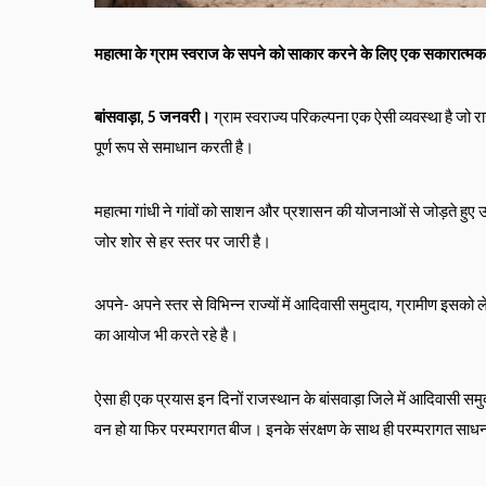
महात्मा के ग्राम स्वराज के सपने को साकार करने के लिए एक सकारात्मक 
बांसवाड़ा, 5 जनवरी।
 ग्राम स्वराज्य परिकल्पना एक ऐसी व्यवस्था है ज
पूर्ण रूप से समाधान करती है।
महात्मा गांधी ने गांवों को साशन और प्रशासन की योजनाओं से जोड़ते हु
जोर शोर से हर स्तर पर जारी है।  
अपने- अपने स्तर से विभिन्न राज्यों में आदिवासी समुदाय, ग्रामीण इसको
का आयोज भी करते रहे है।
ऐसा ही एक प्रयास इन दिनों राजस्थान के बांसवाड़ा जिले में आदिवासी सम
वन हो या फिर परम्परागत बीज। इनके संरक्षण के साथ ही परम्परागत साधनो