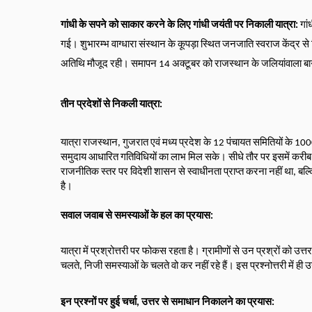
गांधी के सपने को साकार करने के लिए गांधी जयंती पर निकाली यात्रा: 
गां
गई। शुभारम्भ वाग्धारा संस्थान के कूपड़ा स्थित जनजाति स्वराज केंद्र से
अतिथि मौजूद रही। 
समापन 14 अक्टूबर को राजस्थान के जलियांवाला बाग क
तीन प्रदेशों से निकली यात्रा:
यात्रा राजस्थान, गुजरात एवं मध्य प्रदेश के 12 पंचायत समितियों के 1000
समुदाय आधारित गतिविधियों का लाभ मिल सके। सीधे तौर पर इसमें करीब 
राजनीतिक स्तर पर विदेशी शासन से स्वाधीनता प्राप्त करना नहीं था, बल्कि
है।
सवाल जवाब से समस्याओं के हल का प्रयास:
यात्रा में प्रश्रोत्तरी पर फोकस रहता है। ग्रामीणों से उन प्रश्रों को उत
चलते, निजी समस्याओं के चलते वो कर नहीं रहे हैं। इस प्रश्नोत्तरी में ही 
इन प्रश्नों पर हुई चर्चा, उत्तर से समाधान निकालने का प्रयास: