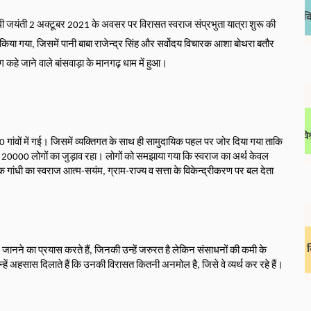
धी जयंती 2 अक्टूबर 2021 के अवसर पर विरासत स्वराज संप्रभुता यात्रा शुरू की 
 किया गया, जिसमें पानी बाबा राजेन्द्र सिंह और सर्वोदय विचारक आशा बोथरा बतौर 
हे जाने वाले बांसवाड़ा के मानगढ़ धाम में हुआ। 
 गांवों में गई। जिसमें व्यक्तिगत के साथ ही सामुदायिक पहल पर जोर दिया गया ताकि 
20000 लोगों का जुड़ाव रहा। लोगों को समझाया गया कि स्वराज का अर्थ केवल 
 गांधी का स्वराज आत्म-सयंम, ग्राम-राज्य व सत्ता के विकेन्द्रीकरण पर बल देता 
्तर जानने का प्रयास करते हैं, जिनकी उन्हें जरुरत है लेकिन संसाधनों की कमी के 
उन्हें अहसास दिलाते हैं कि उनकी विरासत कितनी अनमोल है, जिसे वे व्यर्थ कर रहे हैं।