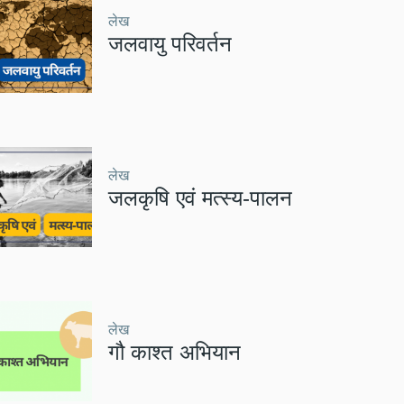
लेख
जलवायु परिवर्तन
लेख
जलकृषि एवं मत्स्य-पालन
लेख
गौ काश्त अभियान