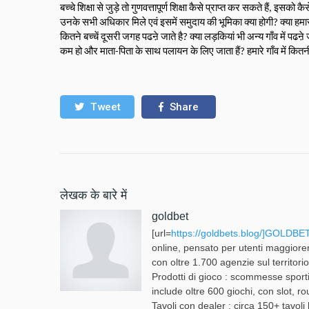
बच्चे शिक्षा से जुड़े तो गुणवत्तापूर्ण शिक्षा कैसे प्राप्त कर सकते हैं, इसको
उनके सभी अधिकार मिले एवं इसमें समुदाय की भूमिका क्या होगी? क्या हमारा गा
कितने बच्चें दूसरी जगह पढऩे जाते है? क्या लड़कियां भी अन्य गाँव में पढऩे ज
कम हो और माता-पिता के साथ पलायन के लिए जाता हैं? हमारे गाँव में कितनी 
Tweet
Share
लेखक के बारे में
goldbet
[url=
https://goldbets.blog/]GOLDBET
online, pensato per utenti maggioren
con oltre 1.700 agenzie sul territorio
Prodotti di gioco : scommesse sportiv
include oltre 600 giochi, con slot, rou
Tavoli con dealer : circa 150+ tavoli 