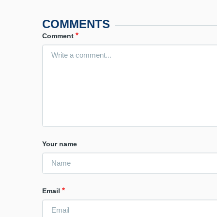
COMMENTS
Comment
Your name
Email