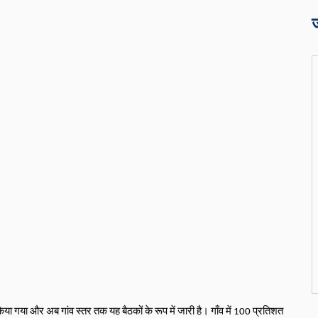
 किया गया और अब गांव स्तर तक यह बैठकों के रूप में जारी है। गाँव में 100 प्रतिशत 