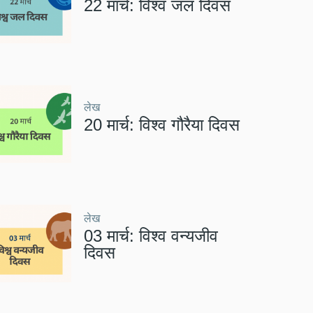
22 मार्च: विश्व जल दिवस
लेख
20 मार्च: विश्व गौरैया दिवस
लेख
03 मार्च: विश्व वन्यजीव
दिवस