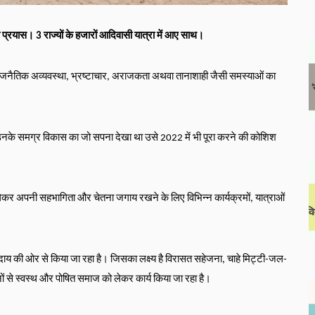
प्रयास। 3 राज्यों के हजारों आदिवासी यात्रा में आए साथ।
ो राजनैतिक अव्यवस्था, भ्रष्टाचार, अराजकता अथवा तानाशाही जैसी समस्याओं का 
ए उनके समग्र विकास का जो सपना देखा था उसे 2022 में भी पूरा करने की कोशिश 
 लेकर अपनी सहभागिता और चेतना जगाय रखने के लिए विभिन्न कार्यक्रमों, यात्राओं 
ुदाय की ओर से किया जा रहा है। जिसका लक्ष्य है विरासत सहेजना, चाहे मिट्टी-जल-
ं से स्वस्थ और पोषित समाज को लेकर कार्य किया जा रहा है।