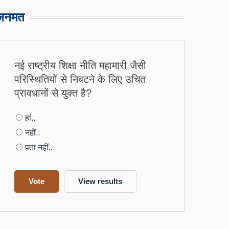
जनमत
नई राष्ट्रीय शिक्षा नीति महामारी जैसी
परिस्थितियों से निबटने के लिए उचित
प्रावधानों से युक्त है?
Choices
हां..
नहीं..
पता नहीं..