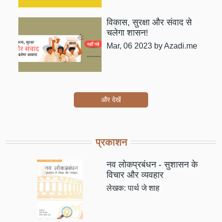
विकास, सुरक्षा और संवाद से
चलेगा शासन!
Mar, 06 2023
by Azadi.me
और देखें
प्रकाशन
नव लोकप्रबंधन - सुशासन के
विचार और व्यवहार
लेखक: पार्थ जे शाह