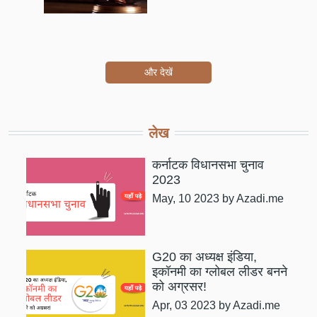
और देखें
लेख
कर्नाटक विधानसभा चुनाव
2023
May, 10 2023
by Azadi.me
G20 का अध्यक्ष इंडिया,
इकॉनमी का ग्लोबल लीडर बनने
को अग्रसर!
Apr, 03 2023
by Azadi.me