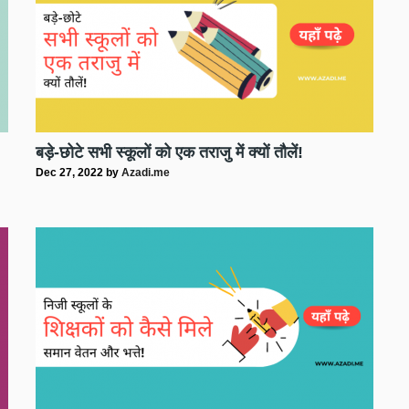
बड़े-छोटे सभी स्कूलों को एक तराजु में क्यों तौलें!
Dec 27, 2022
by
Azadi.me