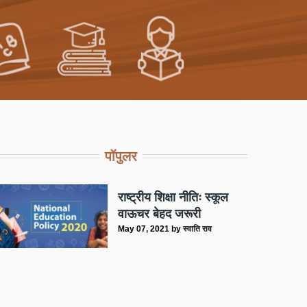
पॉपुलर
राष्ट्रीय शिक्षा नीतिः स्कूल
वाऊचर बेहद जरूरी
May 07, 2021
by
स्वाति राव