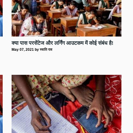
क्या पास परसेंटेज और लर्निंग आउटकम में कोई संबंध है!
May 07, 2021
by
स्वाति राव