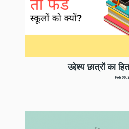
उद्देश्य छात्रों का हि
Feb 06, 