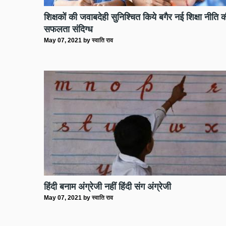
शिक्षकों की जवाबदेही सुनिश्चित किये बगैर नई शिक्षा नीति 
सफलता संदिग्ध
May 07, 2021
by
स्वाति राव
हिंदी बनाम अंग्रेजी नहीं हिंदी संग अंग्रेजी
May 07, 2021
by
स्वाति राव