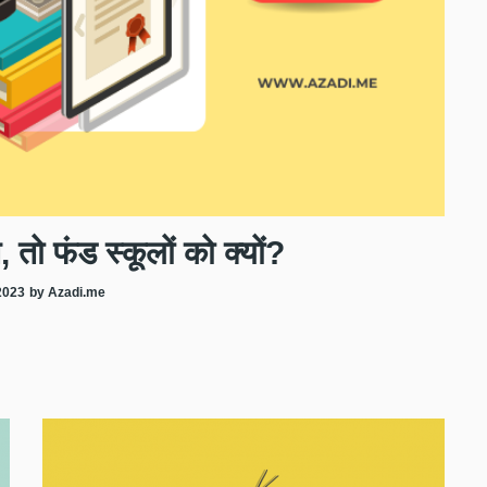
त, तो फंड स्कूलों को क्यों?
2023
by Azadi.me