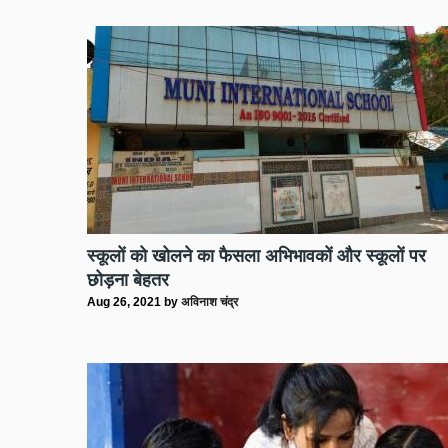
स्कूलों को खोलने का फैसला अभिभावकों और स्कूलों पर
छोड़ना बेहतर
Aug 26, 2021
by
अविनाश चंद्र