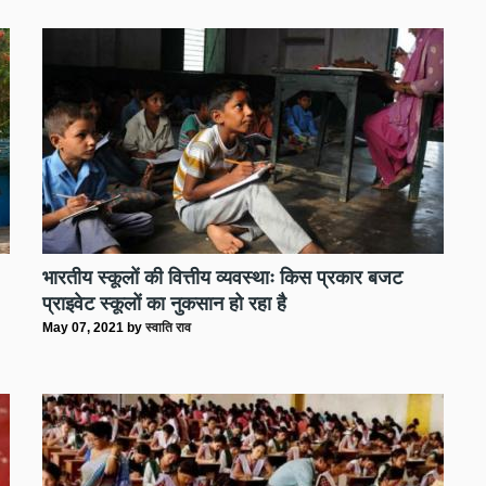
भारतीय स्कूलों की वित्तीय व्यवस्थाः किस प्रकार बजट
प्राइवेट स्कूलों का नुकसान हो रहा है
May 07, 2021
by
स्वाति राव