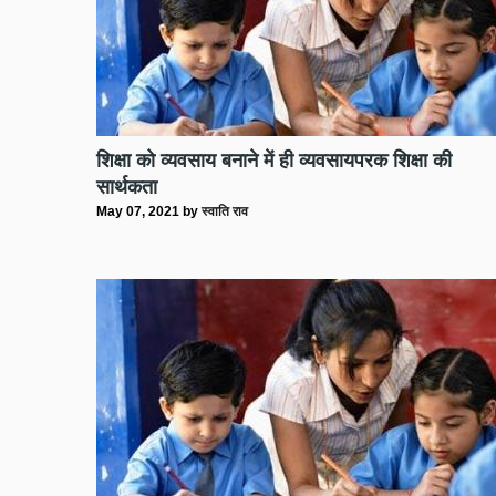
शिक्षा को व्यवसाय बनाने में ही व्यवसायपरक शिक्षा की
सार्थकता
May 07, 2021
by
स्वाति राव