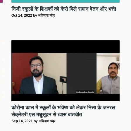
निजी स्कूलों के शिक्षकों को कैसे मिले समान वेतन और भत्ते!
Oct 14, 2022
by
अविनाश चंद्र
कोरोना काल में स्कूलों के भविष्य को लेकर निसा के जनरल
सेक्रेटरी एस मधुसूदन से खास बातचीत
Sep 14, 2021
by
अविनाश चंद्र