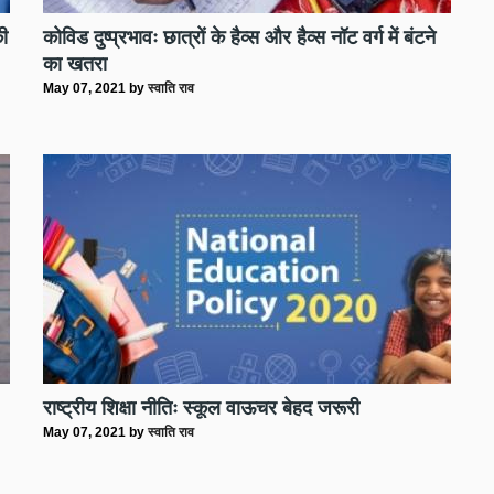
की
कोविड दुष्प्रभावः छात्रों के हैव्स और हैव्स नॉट वर्ग में बंटने
का खतरा
May 07, 2021
by
स्वाति राव
राष्ट्रीय शिक्षा नीतिः स्कूल वाऊचर बेहद जरूरी
May 07, 2021
by
स्वाति राव