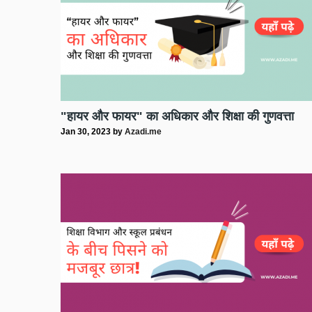
"हायर और फायर" का अधिकार और शिक्षा की गुणवत्ता
Jan 30, 2023
by
Azadi.me