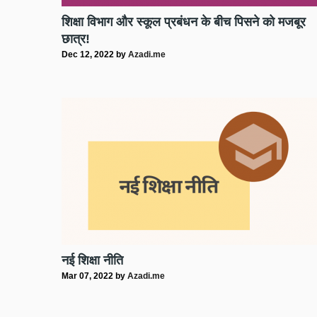
शिक्षा विभाग और स्कूल प्रबंधन के बीच पिसने को मजबूर
छात्र!
Dec 12, 2022
by
Azadi.me
नई शिक्षा नीति
Mar 07, 2022
by
Azadi.me