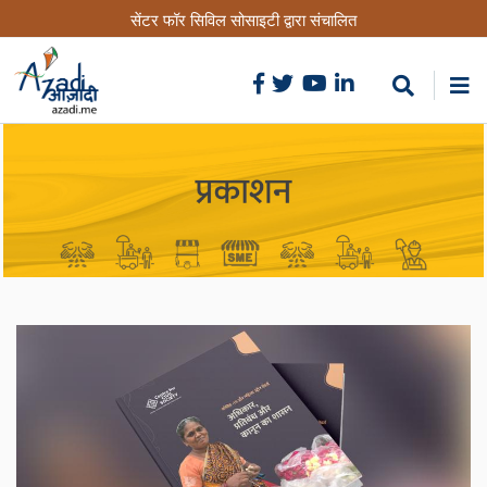
Skip
सेंटर फॉर सिविल सोसाइटी द्वारा संचालित
to
main
content