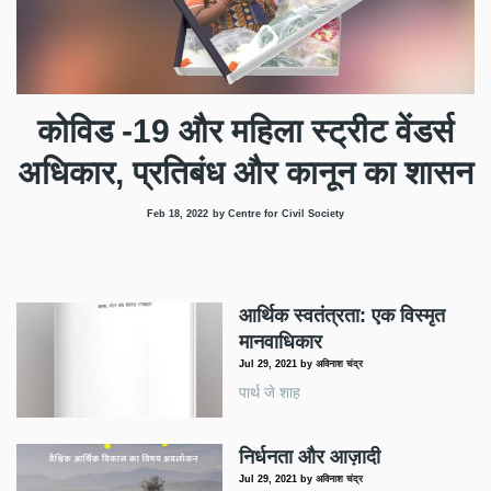
कोविड -19 और महिला स्ट्रीट वेंडर्स
अधिकार, प्रतिबंध और कानून का शासन
Feb 18, 2022
by Centre for Civil Society
आर्थिक स्वतंत्रता: एक विस्मृत
मानवाधिकार
Jul 29, 2021
by
अविनाश चंद्र
पार्थ जे शाह
निर्धनता और आज़ादी
Jul 29, 2021
by
अविनाश चंद्र