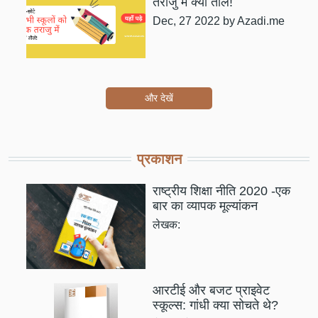
तराजु में क्यों तौलें!
Dec, 27 2022
by Azadi.me
और देखें
प्रकाशन
राष्ट्रीय शिक्षा नीति 2020 -एक
बार का व्यापक मूल्यांकन
लेखक:
आरटीई और बजट प्राइवेट
स्कूल्स: गांधी क्या सोचते थे?