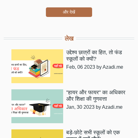
और देखें
लेख
उद्देश्य छात्रों का हित, तो फंड
स्कूलों को क्यों?
Feb, 06 2023
by Azadi.me
"हायर और फायर" का अधिकार
और शिक्षा की गुणवत्ता
Jan, 30 2023
by Azadi.me
बड़े-छोटे सभी स्कूलों को एक