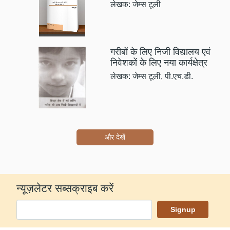
लेखक: जेम्स टूली
गरीबों के लिए निजी विद्यालय एवं
निवेशकों के लिए नया कार्यक्षेत्र
लेखक: जेम्स टूली, पी.एच.डी.
और देखें
न्यूज़लेटर सब्सक्राइब करें