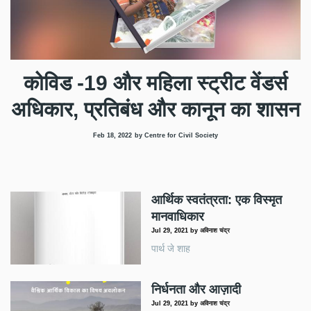
कोविड -19 और महिला स्ट्रीट वेंडर्स
अधिकार, प्रतिबंध और कानून का शासन
Feb 18, 2022
by Centre for Civil Society
आर्थिक स्वतंत्रता: एक विस्मृत
मानवाधिकार
Jul 29, 2021
by
अविनाश चंद्र
पार्थ जे शाह
निर्धनता और आज़ादी
Jul 29, 2021
by
अविनाश चंद्र