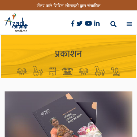
Skip
सेंटर फॉर सिविल सोसाइटी द्वारा संचालित
to
main
content