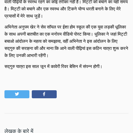
वाली पीढ़ियों के स्वस्थ रहने का कोई तरीका नहीं है। मिट्टी को बचाने का यही समय 
है। मिट्टी को बचाने और एक स्वस्थ और टिकने योग्य धरती बनाने के लिए मेरे 
प्रयासों में मेरे साथ जुड़ें।
अभिनेता अनुपम खेर ने सेव सॉयल पर ईशा होम स्कूल की एक युवा लड़की धूलिका 
के साथ अपनी बातचीत का एक मनोरम वीडियो पोस्ट किया। धुलिका ने जहां मिट्टी 
बचाओ आंदोलन के महत्व को समझाया, वहीं अभिनेता ने इस आंदोलन के लिए 
सद्गुरु की सराहना की और माना कि आने वाली पीढ़ियां इस कठिन यात्रा शुरू करने 
के लिए उनकी आभारी रहेंगी।
सद्गुरु यात्रा इस साल जून में कावेरी रिवर बेसिन में संपन्न होगी।
लेखक के बारे में