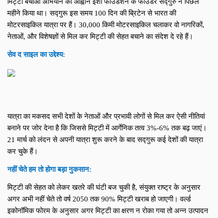
मिट्टी बचाओ अभियान का आह्वान ईशा फाउंडेशन के फाउंडर सद्गुरु ने पिछले 
महीने किया था। सद्गुरू इस समय 100 दिन की ब्रिटेन से भारत की 
मोटरसाइकिल यात्रा पर हैं। 30,000 किमी मोटरसाइकिल चलाकर वो नागरिकों, 
नेताओं, और विशेषज्ञों से मिल कर मिट्टी की सेहत बचाने का संदेश दे रहे हैं।
सेव द साइल का उद्देश्य:
यात्रा का मकसद सभी देशों के नेताओं और प्रभावी लोगों से मिल कर ऐसी नीतियां 
बनाने पर जोर देना है कि जिससे मिट्टी में आर्गेनिक तत्व 3%-6% तक बढ़ जाएं। 
21 मार्च को लंदन से अपनी यात्रा शुरू करने के बाद सद्गुरू कई देशों की यात्रा 
कर चुके हैं।
नहीं चेते हम तो होगा बड़ा नुकसान:
मिट्टी की सेहत को लेकर खतरे की घंटी बज चुकी है, संयुक्त राष्ट्र के अनुसार 
अगर अभी नहीं चेते तो वर्ष 2050 तक 90% मिट्टी खराब हो जाएगी। वर्ल्ड 
इकोनॉमिक फोरम के अनुसार अगर मिट्टी का क्षरण न रोका गया तो अन्न उत्पादन 