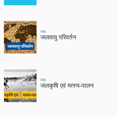
लेख
जलवायु परिवर्तन
लेख
जलकृषि एवं मत्स्य-पालन