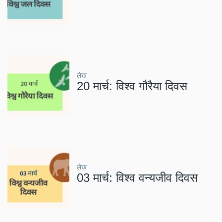
लेख
20 मार्च: विश्व गौरैया दिवस
लेख
03 मार्च: विश्व वन्यजीव दिवस