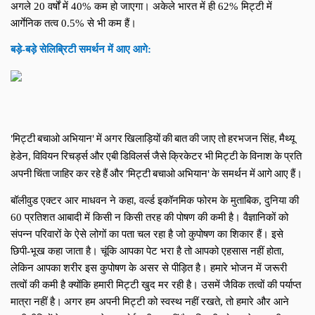
अगले 20 वर्षों में 40% कम हो जाएगा। अकेले भारत में ही 62% मिट्टी में 
आर्गेनिक तत्व 0.5% से भी कम हैं।
बड़े-बड़े सेलिब्रिटी समर्थन में आए आगे:
'मिट्टी बचाओ अभियान' में अगर खिलाड़ियों की बात की जाए तो हरभजन सिंह, मैथ्यू 
हेडेन, विवियन रिचर्ड्स और एबी डिविलर्स जैसे क्रिकेटर भी मिट्टी के विनाश के प्रति 
।
अपनी चिंता जाहिर कर रहे हैं और 'मिट्टी बचाओ अभियान' के समर्थन में आगे आए हैं
बॉलीवुड एक्टर आर माधवन ने कहा, वर्ल्ड इकॉनमिक फोरम के मुताबिक, दुनिया की 
60 प्रतिशत आबादी में किसी न किसी तरह की पोषण की कमी है। वैज्ञानिकों को 
संपन्न परिवारों के ऐसे लोगों का पता चल रहा है जो कुपोषण का शिकार हैं। इसे 
छिपी-भूख कहा जाता है। चूंकि आपका पेट भरा है तो आपको एहसास नहीं होता, 
लेकिन आपका शरीर इस कुपोषण के असर से पीड़ित है। हमारे भोजन में जरूरी 
तत्वों की कमी है क्योंकि हमारी मिट्टी खुद मर रही है। उसमें जैविक तत्वों की पर्याप्त 
मात्रा नहीं है।
अगर हम अपनी मिट्टी को स्वस्थ नहीं रखते, तो हमारे और आने 