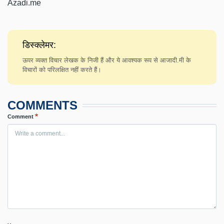
Azadi.me
डिस्क्लेमर:
ऊपर व्यक्त विचार लेखक के निजी हैं और ये आवश्यक रूप से आजादी.मी के
विचारों को परिलक्षित नहीं करते हैं।
COMMENTS
Comment