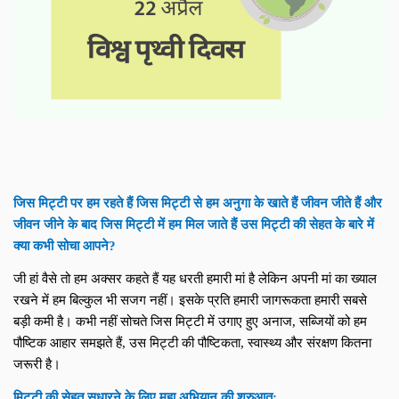
जिस मिट्टी पर हम रहते हैं जिस मिट्टी से हम अनुगा के खाते हैं जीवन जीते हैं और 
जीवन जीने के बाद जिस मिट्टी में हम मिल जाते हैं उस मिट्टी की सेहत के बारे में 
क्या कभी सोचा आपने?
जी हां वैसे तो हम अक्सर कहते हैं यह धरती हमारी मां है लेकिन अपनी मां का ख्याल 
रखने में हम बिल्कुल भी सजग नहीं। इसके प्रति हमारी जागरूकता हमारी सबसे 
बड़ी कमी है। कभी नहीं सोचते जिस मिट्टी में उगाए हुए अनाज, सब्जियों को हम 
पौष्टिक आहार समझते हैं, उस मिट्टी की पौष्टिकता, स्वास्थ्य और संरक्षण कितना 
जरूरी है।
मिट्टी की सेहत सुधारने के लिए महा अभियान की शुरुआत: