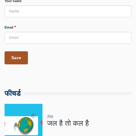
Your name
Email
फीचर्ड
लेख
जल है तो कल है