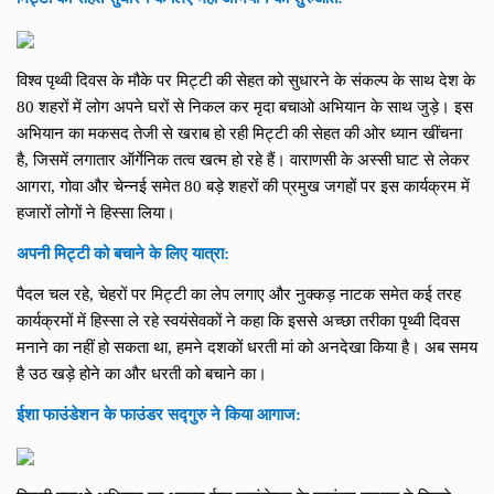
विश्व पृथ्वी दिवस के मौके पर मिट्टी की सेहत को सुधारने के संकल्प के साथ देश के 
80 शहरों में लोग अपने घरों से निकल कर मृदा बचाओ अभियान के साथ जुड़े। इस 
अभियान का मकसद तेजी से खराब हो रही मिट्टी की सेहत की ओर ध्यान खींचना 
है, जिसमें लगातार ऑर्गेनिक तत्व खत्म हो रहे हैं। वाराणसी के अस्सी घाट से लेकर 
आगरा, गोवा और चेन्नई समेत 80 बड़े शहरों की प्रमुख जगहों पर इस कार्यक्रम में 
हजारों लोगों ने हिस्सा लिया।
अपनी मिट्टी को बचाने के लिए यात्रा:
पैदल चल रहे, चेहरों पर मिट्टी का लेप लगाए और नुक्कड़ नाटक समेत कई तरह 
कार्यक्रमों में हिस्सा ले रहे स्वयंसेवकों ने कहा कि इससे अच्छा तरीका पृथ्वी दिवस 
मनाने का नहीं हो सकता था, हमने दशकों धरती मां को अनदेखा किया है। अब समय 
है उठ खड़े होने का और धरती को बचाने का।
ईशा फाउंडेशन के फाउंडर सद्गुरु ने किया आगाज: