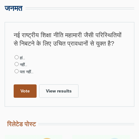
जनमत
नई राष्ट्रीय शिक्षा नीति महामारी जैसी परिस्थितियों
से निबटने के लिए उचित प्रावधानों से युक्त है?
Choices
हां..
नहीं..
पता नहीं..
रिलेटेड पोस्ट