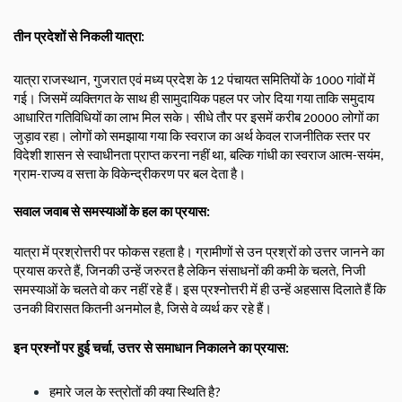
तीन प्रदेशों से निकली यात्रा:
यात्रा राजस्थान, गुजरात एवं मध्य प्रदेश के 12 पंचायत समितियों के 1000 गांवों में 
गई। जिसमें व्यक्तिगत के साथ ही सामुदायिक पहल पर जोर दिया गया ताकि समुदाय 
आधारित गतिविधियों का लाभ मिल सके। सीधे तौर पर इसमें करीब 20000 लोगों का 
जुड़ाव रहा। लोगों को समझाया गया कि स्वराज का अर्थ केवल राजनीतिक स्तर पर 
विदेशी शासन से स्वाधीनता प्राप्त करना नहीं था, बल्कि गांधी का स्वराज आत्म-सयंम, 
ग्राम-राज्य व सत्ता के विकेन्द्रीकरण पर बल देता है।
सवाल जवाब से समस्याओं के हल का प्रयास:
यात्रा में प्रश्रोत्तरी पर फोकस रहता है। ग्रामीणों से उन प्रश्रों को उत्तर जानने का 
प्रयास करते हैं, जिनकी उन्हें जरुरत है लेकिन संसाधनों की कमी के चलते, निजी 
समस्याओं के चलते वो कर नहीं रहे हैं। इस प्रश्नोत्तरी में ही उन्हें अहसास दिलाते हैं कि 
उनकी विरासत कितनी अनमोल है, जिसे वे व्यर्थ कर रहे हैं।
इन प्रश्नों पर हुई चर्चा, उत्तर से समाधान निकालने का प्रयास:
हमारे जल के स्त्रोतों की क्या स्थिति है? 