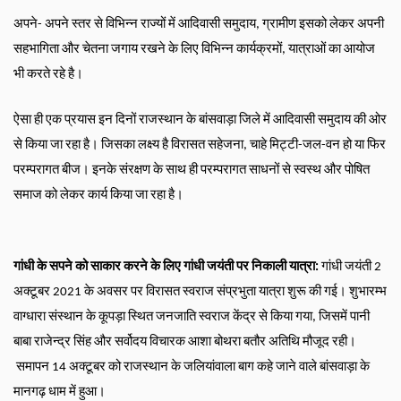
अपने- अपने स्तर से विभिन्न राज्यों में आदिवासी समुदाय, ग्रामीण इसको लेकर अपनी 
सहभागिता और चेतना जगाय रखने के लिए विभिन्न कार्यक्रमों, यात्राओं का आयोज 
भी करते रहे है।
ऐसा ही एक प्रयास इन दिनों राजस्थान के बांसवाड़ा जिले में आदिवासी समुदाय की ओर 
से किया जा रहा है। जिसका लक्ष्य है विरासत सहेजना, चाहे मिट्टी-जल-वन हो या फिर 
परम्परागत बीज। इनके संरक्षण के साथ ही परम्परागत साधनों से स्वस्थ और पोषित 
समाज को लेकर कार्य किया जा रहा है।
गांधी के सपने को साकार करने के लिए गांधी जयंती पर निकाली यात्रा: 
गांधी जयंती 2 
अक्टूबर 2021 के अवसर पर विरासत स्वराज संप्रभुता यात्रा शुरू की गई। शुभारम्भ 
वाग्धारा संस्थान के कूपड़ा स्थित जनजाति स्वराज केंद्र से किया गया, जिसमें पानी 
बाबा राजेन्द्र सिंह और सर्वोदय विचारक आशा बोथरा बतौर अतिथि मौजूद रही।
समापन 14 अक्टूबर को राजस्थान के जलियांवाला बाग कहे जाने वाले बांसवाड़ा के 
मानगढ़ धाम में हुआ। 