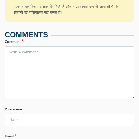
ऊपर व्यक्त विचार लेखक के निजी हैं और ये आवश्यक रूप से आजादी.मी के
विचारों को परिलक्षित नहीं करते हैं।
COMMENTS
Comment
Your name
Email