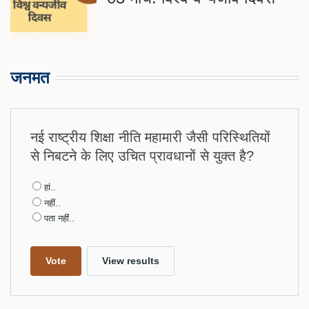
जनमत
नई राष्ट्रीय शिक्षा नीति महामारी जैसी परिस्थितियों
से निबटने के लिए उचित प्रावधानों से युक्त है?
Choices
हां..
नहीं..
पता नहीं..