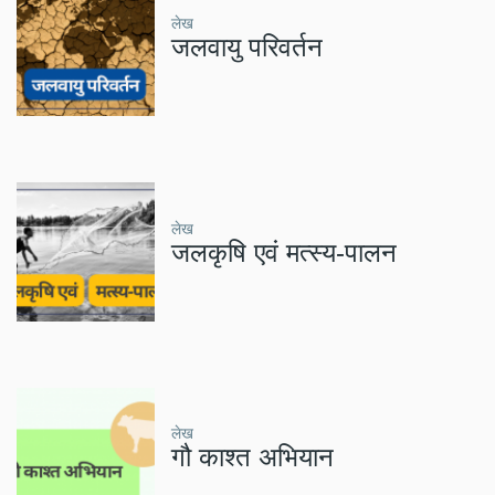
लेख
जलवायु परिवर्तन
लेख
जलकृषि एवं मत्स्य-पालन
लेख
गौ काश्त अभियान