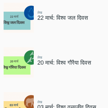
लेख
22 मार्च: विश्व जल दिवस
लेख
20 मार्च: विश्व गौरैया दिवस
लेख
03 मार्च: विश्व वन्यजीव दिवस