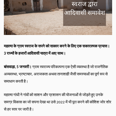
महात्मा के ग्राम स्वराज के सपने को साकार करने के लिए एक सकारात्मक प्रयास। 
3 राज्यों के हजारों आदिवासी यात्रा में आए साथ।
बांसवाड़ा, 5 जनवरी।
 ग्राम स्वराज्य परिकल्पना एक ऐसी व्यवस्था है जो राजनैतिक 
अव्यवस्था, भ्रष्टाचार, अराजकता अथवा तानाशाही जैसी समस्याओं का पूर्ण रूप से 
समाधान करती है।
महात्मा गांधी ने गांवों को साशन और प्रशासन की योजनाओं से जोड़ते हुए उनके 
समग्र विकास का जो सपना देखा था उसे 2022 में भी पूरा करने की कोशिश जोर शोर 
से हर स्तर पर जारी है।  