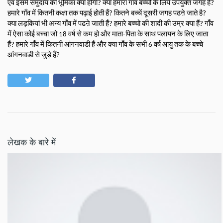
एवं इसमें समुदाय की भूमिका क्या होगी? क्या हमारा गाँव बच्चों के लिये उपयुक्त जगह हैं? 
हमारे गाँव में कितनी कक्षा तक पढ़ाई होती हैं? कितने बच्चें दूसरी जगह पढऩे जाते है? 
क्या लड़कियां भी अन्य गाँव में पढऩे जाती हैं? हमारे बच्चो की शादी की उम्र क्या हैं? गाँव 
में ऐसा कोई बच्चा जो 18 वर्ष से कम हो और माता-पिता के साथ पलायन के लिए जाता 
हैं? हमारे गाँव में कितनी आंगनवाडी हैं और क्या गाँव के सभी 6 वर्ष आयु तक के बच्चे 
आंगनवाडी से जुड़े हैं?
लेखक के बारे में