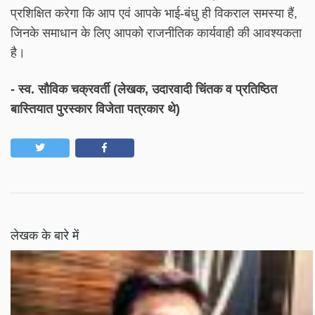
प्रशिक्षित करेगा कि आप एवं आपके भाई-बंधु ही विकराल समस्या हैं,
जिनके समाधान के लिए आपको राजनीतिक कार्यवाही की आवश्यकता
है।
- स्व. सौविक चक्रवर्ती (लेखक, उदारवादी चिंतक व प्रतिष्ठित
बास्तियात पुरस्कार विजेता पत्रकार थे)
लेखक के बारे में