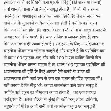
इसीलिए नक्शे पर दिखने वाला प्रत्येक बिंदु (कोई शहर या कस्बा)
घनी आबादी वाला होता है और समृद्ध होता है। किसी भी शहर या
कस्बे (जहां अपेक्षाकृत जनसंख्या ज्यादा होती है) में कम जनसंख्या
वाले गांव के मुकाबले अधिक संपन्नता होती है क्योंकि वहां श्रम
विभाजन अधिक होता है। श्रम विभाजन की सीमा व मात्रा बाजार के
आकार पर निर्भर करती है। बाजार जितना व्यापक होता है, श्रम
विभाजन उतना ही ज्यादा होता है। उदाहरण के लिए – यदि आप एक
चाइनीज भोजनालय खोलना चाहते हैं और चाहते है कि प्रतिदिन कम
से कम 100 ग्राहक आएं और यदि 100 में एक व्यक्ति किसी दिन
चाइनीज भोजन करना चाहता है तो अपने 100 ग्राहक प्रतिदिन की
आवश्यकता की पूर्ति के लिए आपको ऐसे कस्बे या शहर की
आवश्यकता होगी जहां कम से कम दस हजार संभावित ग्राहक हों।
यही कारण है कि भीड़ भरे, ज्यादा जनसंख्या वाले शहर समृद्ध हैं –
क्योंकि वहां श्रम का विभाजन ज्यादा होता है। यह एक शाश्वत
प्रक्रिया है- केवल दिल्ली या मुंबई ही नहीं वरन् लंदन, टोकियो,
न्यूयार्क एवं पेरिस आदि सभी घनी जनसंख्या युक्त एवं समृद्ध हैं।