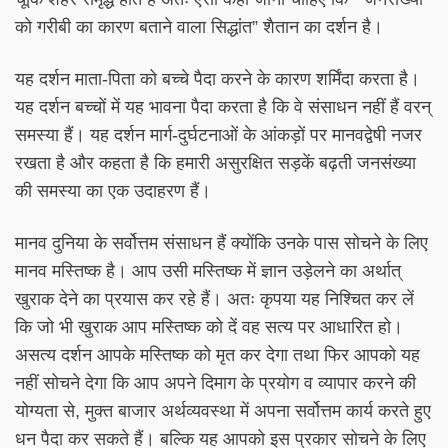
को गरीबी का कारण बताने वाला सिद्धांत” शैतान का दर्शन है।
यह दर्शन माता-पिता को बच्चे पैदा करने के कारण शर्मिंदा करता है।
यह दर्शन बच्चों में यह भावना पैदा करता है कि वे संसाधन नहीं हैं वरन्
समस्या हैं। यह दर्शन मार्ग-दुर्घटनाओं के आंकड़ों पर मानवद्वेषी नजर
रखता है और कहता है कि हमारी असुरक्षित सड़कें बढ़ती जनसंख्या
की समस्या का एक उदाहरण हैं।
मानव दुनिया के सर्वोत्तम संसाधन हैं क्योंकि उनके पास सोचने के लिए
मानव मस्तिष्क है। आप उसी मस्तिष्क में ज्ञान उड़ेलने का अर्थात्
खुराक देने का प्रयास कर रहे हैं। अतः कृपया यह निश्चित कर लें
कि जो भी खुराक आप मस्तिष्क को दें वह सत्य पर आधारित हो।
असत्य दर्शन आपके मस्तिष्क को मृत कर देगा तथा फिर आपको यह
नहीं सोचने देगा कि आप अपने दिमाग के प्रयोग व व्यापार करने की
योग्यता से, मुक्त बाजार अर्थव्यवस्था में अपना सर्वोत्तम कार्य करते हुए
धन पैदा कर सकते हैं। बल्कि यह आपको इस प्रकार सोचने के लिए