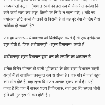
स्व-पर्याप्ती बनूंगा। (अर्थात स्वयं को इस रूप में विकसित करूंगा कि
सारे कार्य स्वयं कर सकूं, किसी पर निर्भर न रहना पड़े)। यदि स्व-
पर्याप्तता छोटे बच्चों के तर्कों से विरोधी है तो यह पूरे देश के लिए कैसे
तार्किक हो सकती है?
जब हम बाजार-अर्थव्यवस्था को विशेषीकृत करते हैं तो एक प्रक्रिया
शुरू होती है, जिसे अर्थशास्त्री
“श्रम विभाजन”
कहते हैं।
अर्थशास्त्र श्रम विभाजन द्वारा धन की उत्पत्ति का अध्ययन है
अनेक विशेष योग्यताओं वाली भूमिकाओं के बीच श्रम विभाजन शहरी
क्षेत्रों में ही सर्वाधिक उपयुक्त रूप से संभव है। एक गांव में जहां बहुत
कम लोग होते हैं, वहां श्रम विभाजन अत्यंत दुष्कर कार्य है। यही
वजह है कि गांव में सफल शल्य चिकित्सक, यहां तक कि सफल धोबी
होने की गुंजाइश भी कम होती है।