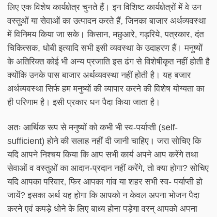
लिए एक विशेष कार्यक्षेत्र चुनते हैं। इन विशिष्ट कार्यक्षेत्रों में वे उन
वस्तुओं या सेवाओं का उत्पादन करते हैं, जिनका बाजार अर्थव्यवस्था
में विनिमय किया जा सके। किसान, मछुआरे, गड़रिये, पत्रकार, दंत
चिकित्सक, धोबी इत्यादि सभी इसी व्यवस्था के उदाहरण हैं। मनुष्यों
के अतिरिक्त कोई भी अन्य प्रजाति इस ढंग से विशेषीकृत नहीं होती है
क्योंकि उनके पास बाजार अर्थव्यवस्था नहीं होती है। यह बजार
अर्थव्यवस्था सिर्फ हम मनुष्यों की व्यापार करने की विशेष योग्यता का
ही परिणाम है। इसी प्रकार धन पैदा किया जाता है।
अतः आर्थिक रूप से मनुष्यों को कभी भी स्व-पर्याप्ती (self-
sufficient) होने की सलाह नहीं दी जानी चाहिए। जरा सोचिए कि
यदि आपने निश्चय किया कि आप सभी कार्य अपने आप करेंगे तथा
सेवाओं व वस्तुओं का आदान-प्रदान नहीं करेंगे, तो क्या होगा? सोचिए
यदि आपका परिवार, फिर आपका गांव या शहर सभी स्व- पर्याप्ती हो
जायें? इसका अर्थ यह होगा कि आपको न केवल अपना भोजन पैदा
करने एवं कपड़े धोने के लिए बाध्य होना पड़ेगा वरन् आपको अपना