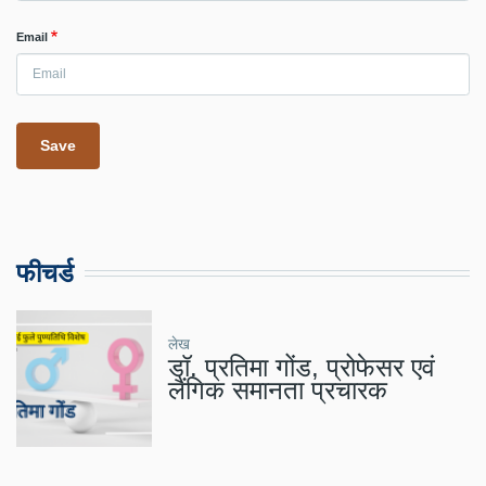
Email
फीचर्ड
लेख
डॉ. प्रतिमा गोंड, प्रोफेसर एवं
लैंगिक समानता प्रचारक