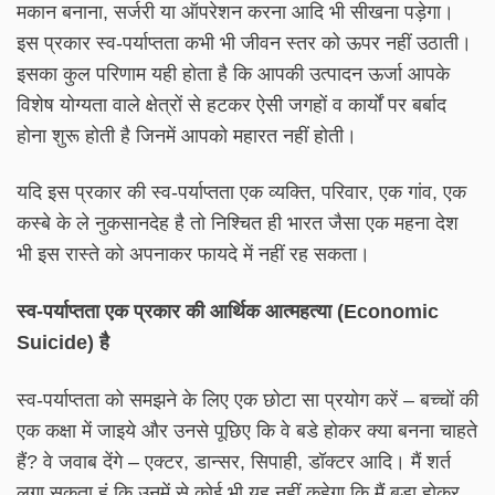
मकान बनाना, सर्जरी या ऑपरेशन करना आदि भी सीखना पड़ेगा।
इस प्रकार स्व-पर्याप्तता कभी भी जीवन स्तर को ऊपर नहीं उठाती।
इसका कुल परिणाम यही होता है कि आपकी उत्पादन ऊर्जा आपके
विशेष योग्यता वाले क्षेत्रों से हटकर ऐसी जगहों व कार्यों पर बर्बाद
होना शुरू होती है जिनमें आपको महारत नहीं होती।
यदि इस प्रकार की स्व-पर्याप्तता एक व्यक्ति, परिवार, एक गांव, एक
कस्बे के ले नुकसानदेह है तो निश्चित ही भारत जैसा एक महना देश
भी इस रास्ते को अपनाकर फायदे में नहीं रह सकता।
स्व-पर्याप्तता एक प्रकार की आर्थिक आत्महत्या (Economic
Suicide) है
स्व-पर्याप्तता को समझने के लिए एक छोटा सा प्रयोग करें – बच्चों की
एक कक्षा में जाइये और उनसे पूछिए कि वे बडे होकर क्या बनना चाहते
हैं? वे जवाब देंगे – एक्टर, डान्सर, सिपाही, डॉक्टर आदि। मैं शर्त
लगा सकता हूं कि उनमें से कोई भी यह नहीं कहेगा कि मैं बड़ा होकर