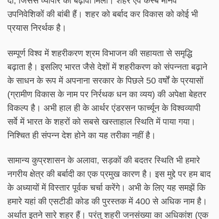
दी, जिससे व्यापार को बढ़ावा मिला। शहर एवं कस्बे मानव
उपनिवेशिकों की बांबी हैं। शहर को बर्बाद कर विकास को कोई भी
प्रयास निरर्थक है।
सम्पूर्ण विश्व में शहरीकरण श्रम विभाजन की सहायता से समृद्धि
बढ़ाता है। इसलिए भारत जैसे देशों में शहरीकरण को संपन्नता बढ़ाने
के साधन के रूप में अपनाना सरकार के पिछले 50 वर्षों के प्रयासों
(ग्रामीण विकास के नाम पर निर्रथक धन का व्यय) की अपेक्षा बेहतर
विकल्प है। अभी हाल ही के आर्थर एंडरसन फार्च्यून के विश्वव्यापी
सर्वे में भारत के शहरों को सबसे खस्ताहाल स्थिति में पाया गया।
निश्चित ही संपन्न देश होने का यह तरीका नहीं है।
सामान्य कुप्रशासन के अलावा, सड़कों की बदतर स्थिति भी हमारे
नगरीय क्षेत्र की बर्बादी का एक प्रमुख कारण है। इस मुद्दे पर हम बाद
के अध्यायों में विस्तार पूर्वक चर्चा करेंगे। अभी के लिए यह समझें कि
हमारे यहां की एसटीडी कोड की पुरस्तक में 400 से अधिक नाम है।
अर्थात इतने सारे शहर हैं। परंतु शहरी जनसंख्या का अधिकांश (एक