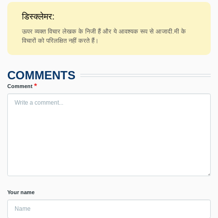
डिस्क्लेमर:
ऊपर व्यक्त विचार लेखक के निजी हैं और ये आवश्यक रूप से आजादी.मी के
विचारों को परिलक्षित नहीं करते हैं।
COMMENTS
Comment
Your name