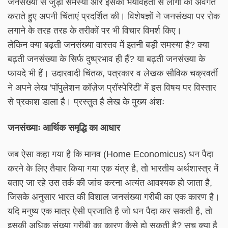
जनसंख्या से जुड़ी समस्या और इसकी भयावहता से लोगों को अवगत
कराते हुए अपनी चिंताएं प्रदर्शित की। विशेषज्ञों ने जनसंख्या पर रोक
लगाने के तरह तरह के तरीकों पर भी विचार विमर्श किए।
लेकिन क्या बढ़ती जनसंख्या वास्तव में इतनी बड़ी समस्या है? क्या
बढ़ती जनसंख्या के सिर्फ दुष्प्रभाव ही हैं? या बढ़ती जनसंख्या के
फायदे भी हैं। उदारवादी चिंतक, पत्रकार व लेखक सौविक चक्रवर्ती
ने अपने लेख 'पॉपुलेशन कॉज़ेज प्रॉस्पेरिटी' में इस विषय पर विस्तार
से प्रकाश डाला है। प्रस्तुत है लेख के मुख्य अंशः
जनसंख्याः आर्थिक समृद्धि का आधार
जब ऐसा कहा गया है कि मानव (Home Economicus) धन पैदा
करने के लिए तैयार किया गया एक यंत्र है, तो भारतीय अर्थशास्त्र में
बताए जा रहे उस तर्क की जांच करना अत्यंत आवश्यक हो जाता है,
जिसके अनुसार भारत की विशाल जनसंख्या गरीबी का एक कारण है।
यदि मनुष्य एक मात्र ऐसी प्रजाति है जो धन पैदा कर सकती है, तो
इसकी अधिक संख्या गरीबी का कारण कैसे हो सकती है? सच क्या है