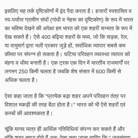
इसलिए यह तर्क दृष्टिकोणों में द्वंद पैदा करता है। हजारों स्वशासित व
स्व-पर्याप्त ग्रामीण संघों (गांधी व नेहरू का दृष्टिकोण) के रूप में भारत
का भविष्य देखने की अपेक्षा हम भारत को एक शहरी सभ्यता के रूप में
देख सकते हैं। ऐसे 400 बढ़िया शहरों के मध्य, जो कि सड़क, रेल,
या वायुमार्ग द्वारा भली प्रकार जुड़े हों, सर्वाधिक व्यापार सबसे कम
कीमत पर संपन्न हो सकता है। घटिया परिवहन व्यवस्था व्यापार को
मंहगा व धीमा बनाती है। एक ट्रक एक दिन में भारतीय राजमार्गों पर
लगभग 250 किमी चलता है जबकि शेष संसार में 600 किमी से
अधिक चलता है।
ऐसा कहा जाता है कि “प्रत्येक बड़ा शहर अपने परिवहन तंत्र पर
विशाल मकड़ी की तरह बैठा होता है।” भारत को भी ऐसे शहरों एवं
कस्बों की आवश्यकता है।
चूंकि मानव मात्र ही आर्थिक गतिविधियां संपन्न कर सकते हैं और
चूंकि शहर समृद्ध होते हैं अतः ऐसा कहा जाना चाहिए कि “ जनसंख्या