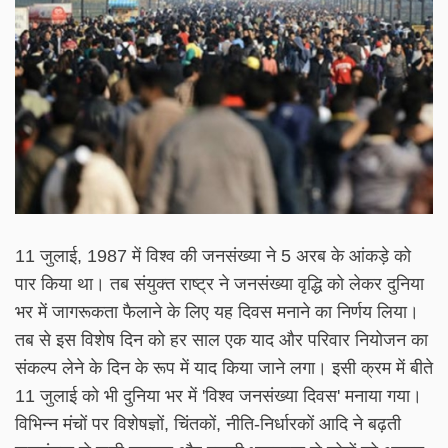
11 जुलाई, 1987 में विश्व की जनसंख्या ने 5 अरब के आंकड़े को
पार किया था। तब संयुक्त राष्ट्र ने जनसंख्या वृद्धि को लेकर दुनिया
भर में जागरूकता फैलाने के लिए यह दिवस मनाने का निर्णय लिया।
तब से इस विशेष दिन को हर साल एक याद और परिवार नियोजन का
संकल्प लेने के दिन के रूप में याद किया जाने लगा। इसी क्रम में बीते
11 जुलाई को भी दुनिया भर में 'विश्व जनसंख्या दिवस' मनाया गया।
विभिन्न मंचों पर विशेषज्ञों, चिंतकों, नीति-निर्धारकों आदि ने बढ़ती