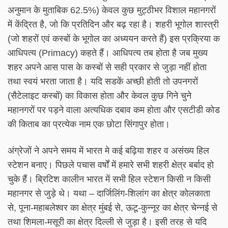
अनुमान के मुताबिक 62.5%) केवल कुछ मुट्ठीभर विशाल महानगरों
में केंद्रित है, जो कि प्रतिदिन और बढ़ रहा है। शहरी भूगोल शास्त्री
(जो शहरों एवं कस्बों के भूगोल का अध्ययन करते हैं) इस प्रक्रिया क
आधिपत्य (Primacy) कहते हैं। आधिपत्य तब होता है जब मुख्य
शहर अपने आस पास के कस्बों से सही प्रकार से जुड़ा नहीं होता
तथा स्वयं भरता जाता है। यदि सडकें अच्छी होती तो उपनगरों
(सैटेलाइट कस्बों) का विकास होता और केवल कुछ गिने चुने
महानगरों पर पड़ने वाला अत्यधिक दबाव कम होता और एसटीडी कोड
की किताब का प्रत्येक नाम एक छोटा सिंगापुर होता।
अंग्रेजों ने अपने समय में भारत मे कई बढ़िया शहर व असंख्य हिल
स्टेशन बनाए। पिछले पचास वर्षों में हमारे सभी शहरी क्षेत्र बर्बाद हो
चुके हैं। ब्रिटिश कालीन भारत में सभी हिल स्टेशन किसी न किसी
महानगर से जुड़े थे। यथा – दार्जिलिंग-शिलांग का क्षेत्र कोलकाता
से, पूना-महाबलेश्वर का क्षेत्र मुंबई से, ऊटू-कुन्नूर का क्षेत्र चेन्नई से
तथा शिमला-मसूरी का क्षेत्र दिल्ली से जुड़ा है। इसी तरह से यदि