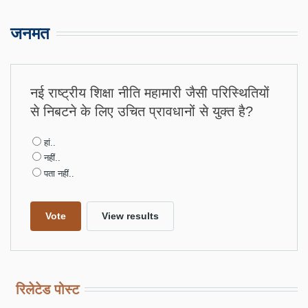
जनमत
नई राष्ट्रीय शिक्षा नीति महामारी जैसी परिस्थितियों
से निबटने के लिए उचित प्रावधानों से युक्त है?
Choices
हां..
नहीं..
पता नहीं..
रिलेटेड पोस्ट