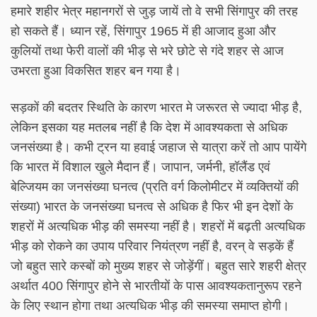
हमारे शहीर भेत्र महानगरों से जुड़ जायें तो वे सभी सिंगापुर की तरह
हो सकते हैं। ध्यान रहें, सिंगापुर 1965 में ही आजाद हुआ और
कुलियों तथा फेरी वालों की भीड़ से भरे छोटे से गंदे शहर से आज
उभरता हुआ विकसित शहर बन गया है।
सड़कों की बदतर स्थिति के कारण भारत मे जरूरत से ज्यादा भीड़ है,
लेकिन इसका यह मतलब नहीं है कि देश में आवश्यकता से अधिक
जनसंख्या है। कभी ट्रन या हवाई जहाज से यात्रा करें तो आप पायेंगे
कि भारत में विशाल खुले मैदान हैं। जापान, जर्मनी, हॉलैंड एवं
बेल्जियम का जनसंख्या घनत्व (प्रति वर्ग किलोमीटर में व्यक्तियों की
संख्या) भारत के जनसंख्या घनत्व से अधिक है फिर भी इन देशों के
शहरों में अत्यधिक भीड़ की समस्या नहीं है। शहरों में बढ़ती अत्यधिक
भीड़ को रोकने का उपाय परिवार नियंत्रण नहीं है, वरन् वे सड़कें हैं
जो बहुत सारे कस्बों को मुख्य शहर से जोड़ेंगीं। बहुत सारे शहरी क्षेत्र
अर्थात 400 सिंगापुर होने से भारतीयों के पास आवश्यकतानुरूप रहने
के लिए स्थान होगा तथा अत्यधिक भीड़ की समस्या समाप्त होगी।