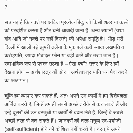
?
सच यह है कि नक्शे पर अंकित प्रत्येक बिंदु, जो किसी शहर या कस्बे
को प्रदर्शित करता है और घनी आबादी वाला है, अन्य स्थानों (यथा
गांव आदि जो नक्शे पर नहीं दिखते) की अपेक्षा समृद्धि है। भीड़ भरी
दिल्ली में खाली पड़े झुमरी तलैया के मुकाबले कहीं ज्यादा लखपति व
करोड़पति, ज्यादा मोबाइल फोन या बड़ी कारें और तरण ताल हैं।
स्वाभाविक रूप से प्रश्न उठता है – ऐसा क्यों? उत्तर के लिए हमें
देखना होगा – अर्थशास्त्र की ओर। अर्थशास्त्र यानि धन पैदा करने
का अध्ययन।
चूंकि हम व्यापार कर सकते हैं, अतः अपने उन कार्यों में हम विशेषज्ञता
अर्जित करते हैं, जिन्हें हम ही सबसे अच्छे तरीके से कर सकते हैं और
इन्हें दूसरों की उन वस्तुओं या कार्यों से बदल लेते हैं, जिन्हें वे सबसे
अच्छी तरह से कर सकते हैं। जानवरों की तरह मनुष्य स्व-पर्याप्ती
(self-sufficient) होने की कोशिश नहीं करते हैं। वरन् ये अपने