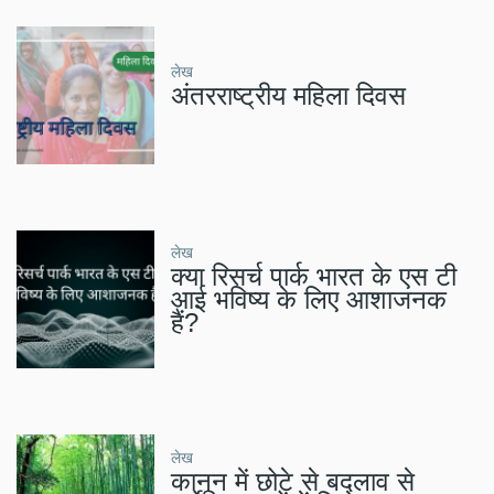
लेख
अंतरराष्ट्रीय महिला दिवस
लेख
क्या रिसर्च पार्क भारत के एस टी
आई भविष्य के लिए आशाजनक
हैं?
लेख
कानून में छोटे से बदलाव से