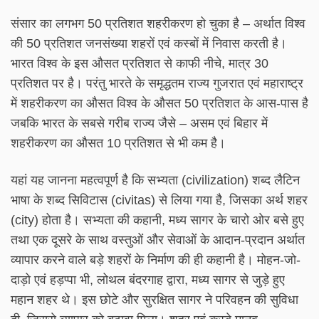
संसार का लगभग 50 प्रतिशत शहरीकरण हो चुका है – अर्थात विश्व
की 50 प्रतिशत जनसंख्या शहरों एवं कस्बों में निवास करती है।
भारत विश्व के इस औसत प्रतिशत से काफी नीचे, मात्र 30
प्रतिशत पर है। परंतु भारते के समृद्धतम राज्य गुजरात एवं महाराष्ट्र
में शहरीकरण का औसत विश्व के औसत 50 प्रतिशत के आस-पास है
जबकि भारत के सबसे गरीब राज्य जैसे – असम एवं बिहार में
शहरीकरण का औसत 10 प्रतिशत से भी कम है।
यहां यह जानना महत्वपूर्ण है कि सभ्यता (civilization) शब्द लैटिन
भाषा के शब्द सिविटास (civitas) से लिया गया है, जिसका अर्थ शहर
(city) होता है। सभ्यता की कहानी, मध्य सागर के चारो ओर बसे हुए
तथा एक दूसरे के साथ वस्तुओं और सेवाओं के आदान-प्रदान अर्थात
व्यापार करने वाले बड़े शहरों के निर्माण की ही कहानी है। मोहन-जो-
दाड़ो एवं हड़प्पा भी, लोथल बंदरगाह द्वारा, मध्य सागर से जुड़े हुए
महान शहर थे। इस छोटे और सुरक्षित सागर ने परिवहन की सुविधा