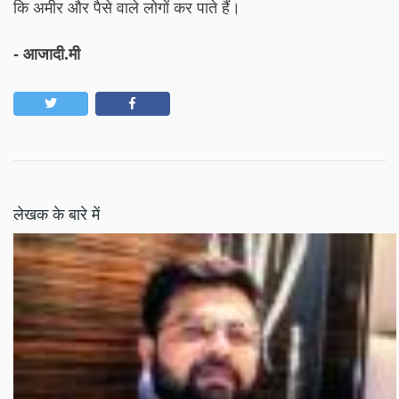
कि अमीर और पैसे वाले लोगों कर पाते हैं।
- आजादी.मी
लेखक के बारे में