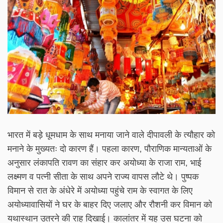
भारत में बड़े धूमधाम के साथ मनाया जाने वाले दीपावली के त्यौहार को
मनाने के मुख्यतः दो कारण हैं। पहला कारण, पौराणिक मान्यताओं के
अनुसार लंकापति रावण का संहार कर अयोध्या के राजा राम, भाई
लक्ष्मण व पत्नी सीता के साथ अपने राज्य वापस लौटे थे। पुष्पक
विमान से रात के अंधेरे में अयोध्या पहुंचे राम के स्वागत के लिए
अयोध्यावासियों ने घर के बाहर दिए जलाए और रौशनी कर विमान को
यथास्थान उतरने की राह दिखाई। कालांतर में यह उस घटना को