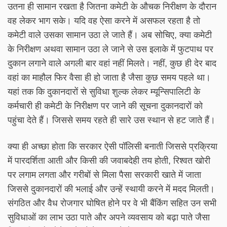
उतना ही सामान रखता है जितना कमेटी के औचक निरीक्षण के दौरान
वह लेकर भाग सके। यदि वह ऐसा करने में असफल रहता है तो
कमेटी वाले उसका सामान उठा ले जाते हैं। अब सोचिए, क्या कमेटी
के निरीक्षण अथवा सामान उठा ले जाने से उस इलाके में फुटपाथ पर
दुकान लगाने वाले अगली बार वहां नहीं मिलते। नहीं, कुछ ही देर बाद
वहां का माहौल फिर वैसा ही हो जाता है जैसा कुछ समय पहले था।
यहां तक कि दुकानदारों से सुविधा शुल्क लेकर म्यून्सिपालिटी के
कर्मचारी ही कमेटी के निरीक्षण पर जाने की सूचना दुकानदारों को
पहुंचा देते हैं। जिससे समय रहते ही सारे उस स्थान से हट जाते हैं।
क्या ही अच्छा होता कि सरकार ऐसी पॉलिसी बनाती जिससे प्रक्रिया
में पारदर्शिता आती और किसी की जवाबदेही तय होती, रिश्वत खोरी
पर लगाम लगता और गरीबों से मिला पैसा सरकारी खाते में जाता
जिससे दुकानदारों की भलाई और उन्हें स्थायी करने में मदद मिलती।
संगठित और वैध रोजगार घोषित होने पर वे भी बैंकिंग सहित उन सभी
सुविधाओं का लाभ उठा पाते और अपने व्यवसाय को बढ़ा पाते जैसा