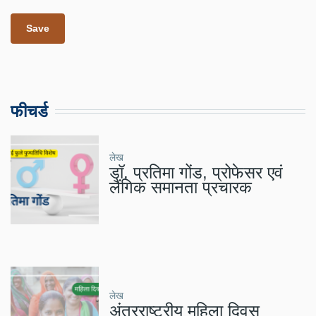
फीचर्ड
लेख
डॉ. प्रतिमा गोंड, प्रोफेसर एवं
लैंगिक समानता प्रचारक
लेख
अंतरराष्ट्रीय महिला दिवस