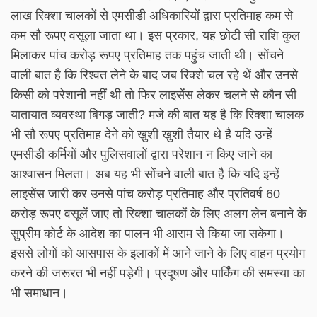
लाख रिक्शा चालकों से एमसीडी अधिकारियों द्वारा प्रतिमाह कम से
कम सौ रूपए वसूला जाता था। इस प्रकार, यह छोटी सी राशि कुल
मिलाकर पांच करोड़ रूपए प्रतिमाह तक पहुंच जाती थी। सोंचने
वाली बात है कि रिश्वत लेने के बाद जब रिक्शे चल रहे थें और उनसे
किसी को परेशानी नहीं थी तो फिर लाइसेंस लेकर चलने से कौन सी
यातायात व्यवस्था बिगड़ जाती? मजे की बात यह है कि रिक्शा चालक
भी सौ रूपए प्रतिमाह देने को खुशी खुशी तैयार थे है यदि उन्हें
एमसीडी कर्मियों और पुलिसवालों द्वारा परेशान न किए जाने का
आश्वासन मिलता। अब यह भी सोंचने वाली बात है कि यदि इन्हें
लाइसेंस जारी कर उनसे पांच करोड़ प्रतिमाह और प्रतिवर्ष 60
करोड़ रूपए वसूलें जाए तो रिक्शा चालकों के लिए अलग लेन बनाने के
सुप्रीम कोर्ट के आदेश का पालन भी आराम से किया जा सकेगा।
इससे लोगों को आसपास के इलाकों में आने जाने के लिए वाहन प्रयोग
करने की जरूरत भी नहीं पड़ेगी। प्रदूषण और पार्किंग की समस्या का
भी समाधान।