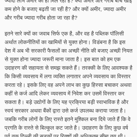
ज्यादा लाभ अमीर को ही मिल रहा है? क्यों अमीर और गरीब बीच खाई
कम होने के बजाए बढ़ती जा रही है? और क्यों अमीर, ज्यादा अमीर
और गरीब ज्यादा गरीब होता जा रहा है?
इतने सारे क्यों का जवाब सिर्फ एक है, और वह है पब्लिक पॉलिसी
अर्थात लोकनीतियों का खामियों से युक्त होना। विडंबना है कि इस
देश में अब भी सरकारी फैसलों का अच्छी नीति की बजाए अच्छी नियत
से युक्त होना ज्यादा जरूरी माना जाता है। इस बात को हम एक
उदाहरण की सहायता से समझ सकते हैं। तरक्की के लिए आवश्यक है
कि किसी व्यवसाय में लगा व्यक्ति लगातार अपने व्यवसाय का विस्तार
करता रहे। इसके लिए वह अपने लाभ का कुछ हिस्सा बचाकर अथवा
कहीं से कर्ज आदि लेकर व्यवसाय में निवेश कर उसमें विस्तार कर
सकता है। बड़े उद्योगों के लिए यह प्रक्रिया बड़ी स्वाभाविक है और
स्वयं सरकार अथवा बैंकों द्वारा उसे कर्ज उपलब्ध कराया जाता है।
जबकि गरीब लोगों के लिए रास्ते इतने मुश्किल बना दिये जाते हैं कि वे
प्रगति के रास्ते से बिल्कुल कट जाते है। उदाहरण के लिए कुछ वर्ष
पूर्व तक दिल्ली की सड़कों पर रिक्शों की अधिकतम सीमा तय थी।