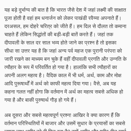
यह बड़े दुर्भाग्य की बात है कि भारत जैसे देश में जहां लक्ष्मी की साक्षात
पूजा होती है वहां हम धनार्जन को लेकर पाखंडी रवैय्या अपनाते हैं।
दरअसल, हम दोहरे चरित्र को जीते हैं। हम दिल से दौलत तो कमाना
चाहते हैं लेकिन सिद्धांतों की बड़ी-बड़ी बातें करते हैं। जहां तक
दीपावली के साल दर साल भव्य होते जाने का प्रश्न है तो इसका
सीधा सा उत्तर यह है कि जहां अन्य पर्व महज एक पुरानी परंपरा को
जारी रखने का माध्यम बन चुके हैं वहीं दीपावली प्रगति और उन्नति के
त्यौहार के रूप में परिवर्तित हो गया है। हालांकि सभी त्यौहारों का
अपनी अलग महत्व है। वैदिक काल में भी धर्म, अर्थ, काम और मोक्ष
आदि पुरूषार्थों में अर्थ को काफी महत्व दिया गया। वैसे, अब यह
कहना गलत नहीं होगा कि वर्तमान में अर्थ का महत्व सबसे अधिक हो
गया है और बाकी पुरुषार्थ गौड़ हो गये हैं।
अब दूसरा और सबसे महत्वपूर्ण प्रश्न! आखिर वे क्या कारण हैं कि
वर्तमान परिस्थितियों में बाजार और उसमें सुधार के प्रयासों का सबसे