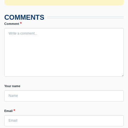
COMMENTS
Comment
Your name
Email