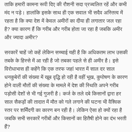
ताकि हमारी कामना रूपी दिए की रौशनी सदा प्रज्वलित रहें और कभी
मंद न पड़े। हालांकि इसके साथ ही एक सवाल भी सदैव अस्तित्व में
रहता है कि क्या देश में केवल अमीरों का दीया ही लगातार जल रहा
है? क्या कारण हैं कि गरीब और गरीब होता जा रहा है जबकि अमीर
और ज्यादा अमीर?
सरकारें चाहें जो कहें लेकिन सच्चाई यही है कि अधिकतम लाभ उसकी
तबके के हिस्से में आ रही है जो तबका पहले से ही अमीर है। इसे
विरोधाभास ही कहेंगे कि एक तरफ जहां भारत में साल दर साल
धनकुबेरों की संख्या में खूब वृद्धि हो रही है वहीं भूख, कुपोषण के कारण
होने वाली मौतों की संख्या के मामले में देश की स्थिति अपने गरीब
पड़ोसी देशों से भी गई गुजरी है। कर्ज के तले दबे किसानों द्वारा हर
साल सैकड़ों की तादात में मौत को गले लगाने की घटना भी वैश्विक
स्तर पर शर्मिंदगी का कारण बन रही है। लेकिन ऐसा हो क्यों रहा है
जबकि सभी सरकारें गरीबों और किसानों का हितैषी होने का दंभ भरती
हैं?