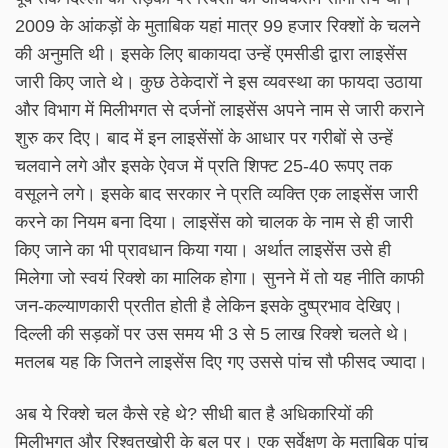
2009 के आंकड़ों के मुताबिक यहां मात्र 99 हजार रिक्शों के चलने
की अनुमति थी। इसके लिए बाकायदा उन्हें एमसीडी द्वारा लाइसेंस
जारी किए जाते थे। कुछ ठेकेदारों ने इस व्यवस्था का फायदा उठाया
और विभाग में मिलीभगत से दर्जनों लाइसेंस अपने नाम से जारी कराने
शुरु कर दिए। बाद में इन लाइसेंसों के आधार पर गरीबों से उन्हें
चलवाने लगे और इसके ऐवज में प्रति शिफ्ट 25-40 रूपए तक
वसूलने लगे। इसके बाद सरकार ने प्रति व्यक्ति एक लाइसेंस जारी
करने का नियम बना दिया। लाइसेंस को चालक के नाम से ही जारी
किए जाने का भी प्रावधान किया गया। अर्थात लाइसेंस उसे ही
मिलेगा जो स्वयं रिक्शे का मालिक होगा। सुनने में तो यह नीति काफी
जन-कल्याणकारी प्रतीत होती है लेकिन इसके दुष्प्रभाव देखिए।
दिल्ली की सड़कों पर उस समय भी 3 से 5 लाख रिक्शे चलते थे।
मतलब यह कि जितने लाइसेंस दिए गए उससे पांच सौ फीसद ज्यादा।
अब ये रिक्शे चल कैसे रहे थे? सीधी बात है अधिकारियों की
मिलीभगत और रिश्वतखोरी के बल पर। एक सर्वेक्षण के मुताबिक पांच