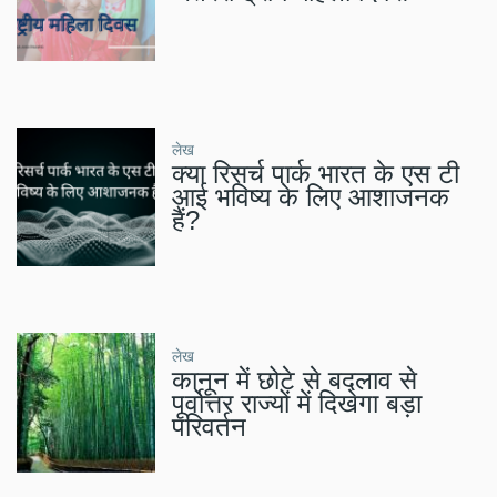
लेख
क्या रिसर्च पार्क भारत के एस टी
आई भविष्य के लिए आशाजनक
हैं?
लेख
कानून में छोटे से बदलाव से
पूर्वोत्तर राज्यों में दिखेगा बड़ा
परिवर्तन