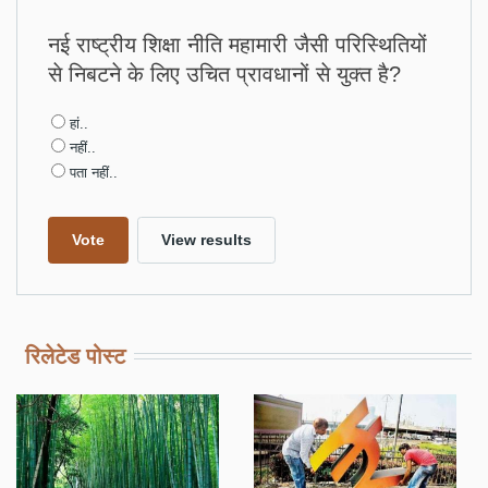
नई राष्ट्रीय शिक्षा नीति महामारी जैसी परिस्थितियों
से निबटने के लिए उचित प्रावधानों से युक्त है?
Choices
हां..
नहीं..
पता नहीं..
रिलेटेड पोस्ट