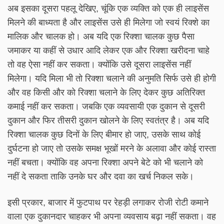
अब इसका दूसरा पहलू देखिए, चूंकि एक व्यक्ति को एक ही लाइसेंस
मिलने की बाध्यता है और लाइसेंस उसे ही मिलेगा जो स्वयं रिक्शे का
मालिक और चालक हो। अब यदि एक रिक्शा चालक कुछ पैसा
जमाकर या कहीं से उधार आदि लेकर एक और रिक्शा खरीदना चाहे
तो वह ऐसा नहीं कर सकता। क्योंकि उसे दूसरा लाइसेंस नहीं
मिलेगा। यदि मिला भी तो रिक्शा चलाने की अनुमति सिर्फ उसे ही होगी
और वह किसी और को रिक्शा चलाने के लिए देकर कुछ अतिरिक्त
कमाई नहीं कर सकता। जबकि एक व्यवसायी एक दुकान से दूसरी
दुकान और फिर तीसरी दुकान खोलने के लिए स्वतंत्र है। अब यदि
रिक्शा चालक कुछ दिनों के लिए बीमार हो जाए, उसके साथ कोई
दुर्घटना हो जाए तो उसके समक्ष भूखों मरने के अलावा और कोई रास्ता
नहीं बचता। क्योंकि वह अपना रिक्शा अपने बेटे को भी चलाने को
नहीं दे सकता ताकि उनके घर और दवा का खर्च निकल सके।
इसी प्रकार, बाजार में फुटपाथ पर रेहड़ी लगाकर रोजी रोटी कमाने
वाला एक दुकानदार चाहकर भी अपना व्यवसाय बढ़ा नहीं सकता। वह