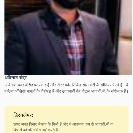
अविनाश चंद्र
अविनाश चंद्र वरिष्ठ पत्रकार हैं और सेंटर फॉर सिविल सोसायटी के सीनियर फेलो हैं। वे
पब्लिक पॉलिसी मामलों के विशेषज्ञ हैं और उदारवादी वेब पोर्टल आजादी.मी के संयोजक हैं।
डिस्क्लेमर:
ऊपर व्यक्त विचार लेखक के निजी हैं और ये आवश्यक रूप से आजादी.मी के
विचारों को परिलक्षित नहीं करते हैं।