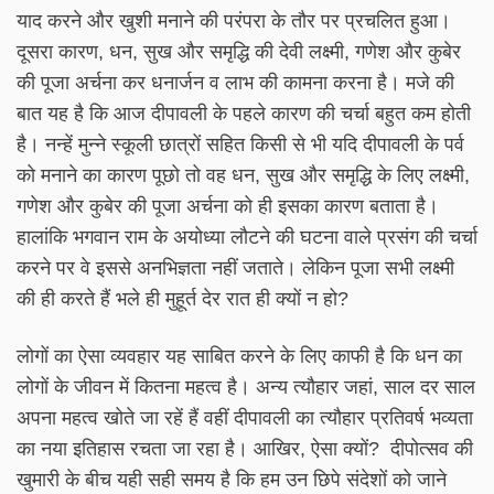
याद करने और खुशी मनाने की परंपरा के तौर पर प्रचलित हुआ।
दूसरा कारण, धन, सुख और समृद्धि की देवी लक्ष्मी, गणेश और कुबेर
की पूजा अर्चना कर धनार्जन व लाभ की कामना करना है। मजे की
बात यह है कि आज दीपावली के पहले कारण की चर्चा बहुत कम होती
है। नन्हें मुन्ने स्कूली छात्रों सहित किसी से भी यदि दीपावली के पर्व
को मनाने का कारण पूछो तो वह धन, सुख और समृद्धि के लिए लक्ष्मी,
गणेश और कुबेर की पूजा अर्चना को ही इसका कारण बताता है।
हालांकि भगवान राम के अयोध्या लौटने की घटना वाले प्रसंग की चर्चा
करने पर वे इससे अनभिज्ञता नहीं जताते। लेकिन पूजा सभी लक्ष्मी
की ही करते हैं भले ही मुहूर्त देर रात ही क्यों न हो?
लोगों का ऐसा व्यवहार यह साबित करने के लिए काफी है कि धन का
लोगों के जीवन में कितना महत्व है। अन्य त्यौहार जहां, साल दर साल
अपना महत्व खोते जा रहें हैं वहीं दीपावली का त्यौहार प्रतिवर्ष भव्यता
का नया इतिहास रचता जा रहा है। आखिर, ऐसा क्यों? दीपोत्सव की
खुमारी के बीच यही सही समय है कि हम उन छिपे संदेशों को जाने