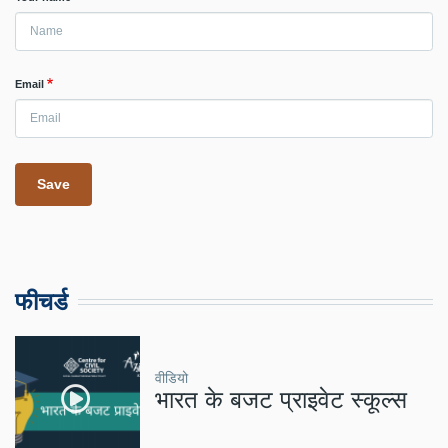
Email
फीचर्ड
वीडियो
भारत के बजट प्राइवेट स्कूल्स