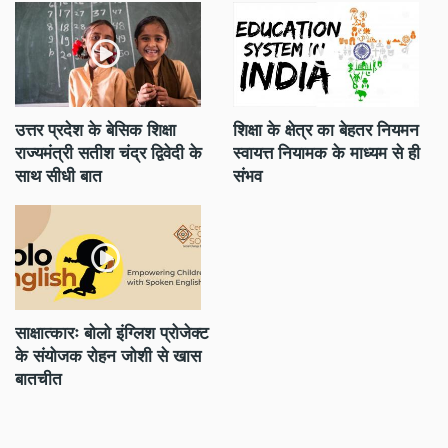
ली
उत्तर प्रदेश के बेसिक शिक्षा
शिक्षा के क्षेत्र का बेहतर नियमन
भा
 की
राज्यमंत्री सतीश चंद्र द्विवेदी के
स्वायत्त नियामक के माध्यम से ही
साथ सीधी बात
संभव
साक्षात्कारः बोलो इंग्लिश प्रोजेक्ट
रा
के संयोजक रोहन जोशी से खास
सि
बातचीत