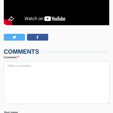
COMMENTS
Comment
Your name