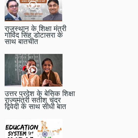
राजस्थान के शिक्षा मंत्री
गोविंद सिंह डोटासरा के
साथ बातचीत
उत्तर प्रदेश के बेसिक शिक्षा
राज्यमंत्री सतीश चंद्र
द्विवेदी के साथ सीधी बात