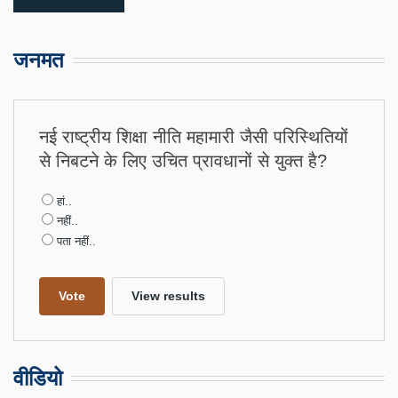
जनमत
नई राष्ट्रीय शिक्षा नीति महामारी जैसी परिस्थितियों
से निबटने के लिए उचित प्रावधानों से युक्त है?
Choices
हां..
नहीं..
पता नहीं..
वीडियो