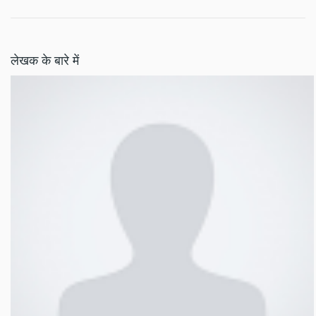
लेखक के बारे में