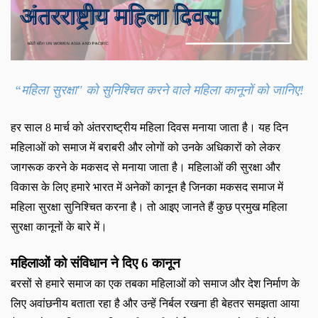
“
महिला सुरक्षा" को सुनिश्चित करने वाले महिला कानूनों को जानिए
!
हर साल
8
मार्च को अंतरराष्ट्रीय महिला दिवस मनाया जाता है। यह दिन
महिलाओं को समाज में बराबरी और लोगों को उनके अधिकारों को लेकर
जागरूक करने के मकसद से मनाया जाता है। महिलाओं की सुरक्षा और
विकास के लिए हमारे भारत में अनेकों कानून है जिनका मकसद समाज में
महिला सुरक्षा सुनिश्चित करना है। तो आइए जानते हैं कुछ प्रमुख महिला
सुरक्षा कानूनों के बारे में।
महिलाओं को संविधान ने दिए
6
कानून
बरसों से हमारे समाज का एक तबका महिलाओं को समाज और देश निर्माण के
लिए अवांछनीय बताता रहा है और उन्‍हें निर्बल रखना ही बेहतर समझता आया