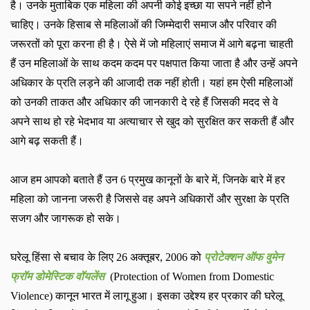
है। उनके मुताबिक एक महिला की अपनी कोई इच्‍छा या सपने नहीं होने
चाहिए। उनके हिसाब से महिलाओं की जिम्‍मेदारी समाज और परिवार की
जरूरतों को पूरा करना ही है। ऐसे में जो महिलाएं समाज में आगे बढ़ना चाहती
हैं उन महिलाओं के साथ कदम कदम पर पक्षपात किया जाता है और उन्‍हें अपने
अधिकार के प्रति लड़ने की आजादी तक नहीं होती। यहां हम ऐसी महिलाओं
को उनकी ताकत और अधिकार की जानकारी दे रहे हैं जिसकी मदद से वे
अपने साथ हो रहे भेदभाव या अत्‍याचार से खुद को सुरक्षित कर सकती हैं और
आगे बढ़ सकती हैं।
आज हम आपको बताते हैं उन
6
प्रमुख कानूनों के बारे में
,
जिनके बारे में हर
महिला को जानना जरूरी है जिससे वह अपने अधिकारों और सुरक्षा के प्रति
सजग और जागरूक हो सके।
घरेलू हिंसा से बचाव के लिए
26
अक्‍तूबर
, 2006
को
प्रोटेक्‍शन ऑफ वुमेन
फ्रॉम डोमेस्टिक वॉयलेंस
(Protection of Women from Domestic
Violence)
कानून भारत में लागू हुआ। इसका उद्देश्‍य हर प्रकार की घरेलू