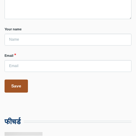
Your name
Email
फीचर्ड