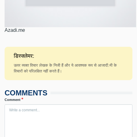
Azadi.me
डिस्क्लेमर:
ऊपर व्यक्त विचार लेखक के निजी हैं और ये आवश्यक रूप से आजादी.मी के
विचारों को परिलक्षित नहीं करते हैं।
COMMENTS
Comment