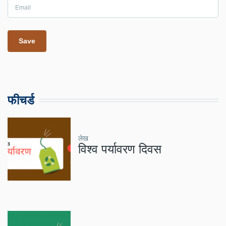
फीचर्ड
लेख
विश्व पर्यावरण दिवस