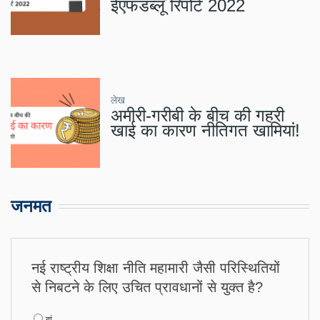
ईएफडब्लू रिपोर्ट 2022
लेख
अमीरी-गरीबी के बीच की गहरी
खाई का कारण नीतिगत खामियां!
जनमत
नई राष्ट्रीय शिक्षा नीति महामारी जैसी परिस्थितियों
से निबटने के लिए उचित प्रावधानों से युक्त है?
Choices