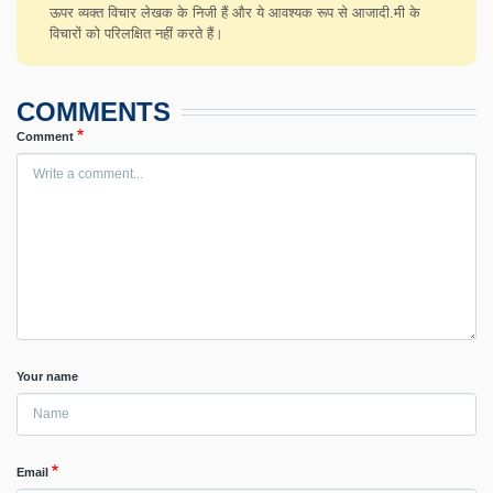
ऊपर व्यक्त विचार लेखक के निजी हैं और ये आवश्यक रूप से आजादी.मी के
विचारों को परिलक्षित नहीं करते हैं।
COMMENTS
Comment
Your name
Email