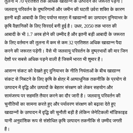
तुलना में 70 प्रतिशत तक अधिक खाद्यान्न के उत्पादन की जरूरत पड़ेगी।
जलवायु परिवर्तन के दुष्परिणामों और जमीन की घटती उर्वरा शक्ति के कारण
इतनी बड़ी आबादी के लिए पर्याप्त मात्रा में खाद्यान्नों का उत्पादन दुनियाभर के
कृषि वैज्ञानिकों के लिए सिरदर्द बनी हुई है। उधर, 2050 तक भारत की
आबादी के भी 1.7 अरब होने की उम्मीद है और इतनी बड़ी आबादी के जरूरत
के लिए वर्तमान की तुलना में कम से कम 32 प्रतिशत अधिक खाद्यान्न पैदा
करने की जरूरत पड़ेगी। वैसे भी जलवायु परिवर्तन के दुष्प्रभावों की मार जिन
देशों पर सबसे अधिक पड़ने वाली है जिसमें भारत भी शुमार है।
आसन्न संकट को देखते हुए दुनियाभर के नीति नियंताओं के बीच खाद्यान्न
संकट से निबटने के लिए कृषि के क्षेत्र में अत्याधुनिक तकनीकि के प्रयोग से
उत्पादन में वृद्धि और उत्पादों के बेहतर संरक्षण को लेकर सहयोग और
सामंजस्य पर सहमति तैयार करने का दौर जारी है। जलवायु परिवर्तन की
चुनौतियों का सामना करते हुए और पर्यावरण संरक्षण को बढ़ावा देते हुए
खाद्यान्नों के उत्पादन में वृद्धि की चुनौती बड़ी है लेकिन जेनेटिकली मॉडिफाइड
यानी अनुवांशिक रूप से संशोधित कृषि उत्पादन तकनीकि से उम्मीद जगती
है।