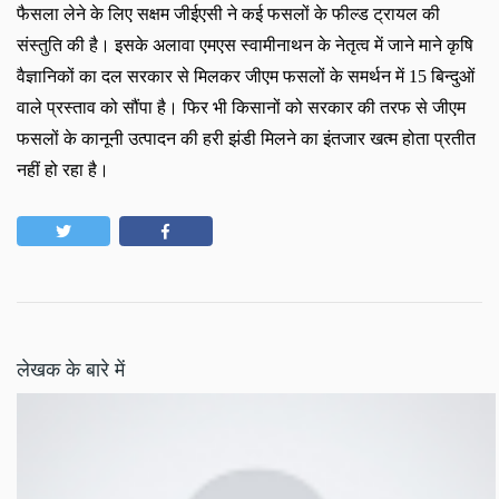
फैसला लेने के लिए सक्षम जीईएसी ने कई फसलों के फील्ड ट्रायल की
संस्तुति की है। इसके अलावा एमएस स्वामीनाथन के नेतृत्व में जाने माने कृषि
वैज्ञानिकों का दल सरकार से मिलकर जीएम फसलों के समर्थन में 15 बिन्दुओं
वाले प्रस्ताव को सौंपा है। फिर भी किसानों को सरकार की तरफ से जीएम
फसलों के कानूनी उत्पादन की हरी झंडी मिलने का इंतजार खत्म होता प्रतीत
नहीं हो रहा है।
लेखक के बारे में