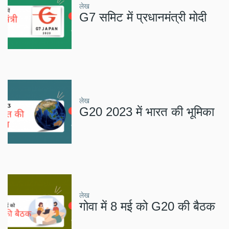
लेख
G7 समिट में प्रधानमंत्री मोदी
लेख
G20 2023 में भारत की भूमिका
लेख
गोवा में 8 मई को G20 की बैठक