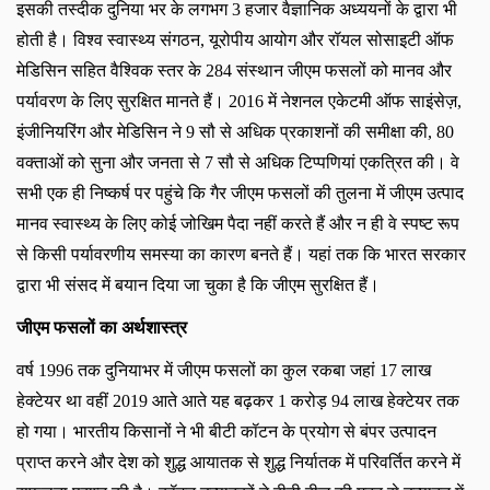
इसकी तस्दीक दुनिया भर के लगभग
3 हजार वैज्ञानिक अध्ययनों के द्वारा भी
होती है। विश्व स्वास्थ्य संगठन, यूरोपीय आयोग और रॉयल सोसाइटी ऑफ
मेडिसिन सहित वैश्विक स्तर के 284 संस्थान जीएम फसलों को मानव और
पर्यावरण के लिए सुरक्षित मानते हैं। 2016 में नेशनल एकेटमी ऑफ साइंसेज़,
इंजीनियरिंग और मेडिसिन ने 9 सौ से अधिक प्रकाशनों की समीक्षा की, 80
वक्ताओं को सुना और जनता से 7 सौ से अधिक टिप्पणियां एकत्रित की। वे
सभी एक ही निष्कर्ष पर पहुंचे कि गैर जीएम फसलों की तुलना में जीएम उत्पाद
मानव स्वास्थ्य के लिए कोई जोखिम पैदा नहीं करते हैं और न ही वे स्पष्ट रूप
से किसी पर्यावरणीय समस्या का कारण बनते हैं। यहां तक कि भारत सरकार
द्वारा भी संसद में बयान दिया जा चुका है कि जीएम सुरक्षित हैं।
जीएम फसलों का अर्थशास्त्र
वर्ष
1996 तक दुनियाभर में जीएम फसलों का कुल रकबा जहां 17 लाख
हेक्टेयर था वहीं 2019 आते आते यह बढ़कर 1 करोड़ 94 लाख हेक्टेयर तक
हो गया। भारतीय किसानों ने भी बीटी कॉटन के प्रयोग से बंपर उत्पादन
प्राप्त करने और देश को शुद्ध आयातक से शुद्ध निर्यातक में परिवर्तित करने में