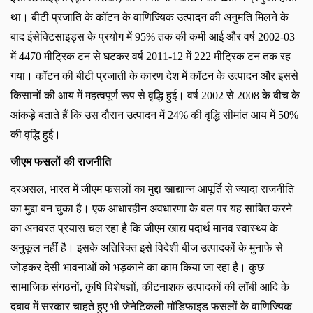
था। बीटी प्रजाति के कॉटन के वाणिज्यिक उत्पादन की अनुमति मिलने के
बाद इंसेक्टिसाइड्स के प्रयोग में 95% तक की कमी आई और वर्ष 2002-03
में 4470 मीट्रिक टन से घटकर वर्ष 2011-12 में 222 मीट्रिक टन तक रह
गया। कॉटन की बीटी प्रजाती के कारण देश में कॉटन के उत्पादन और इससे
किसानों की आय में महत्वपूर्ण रूप से वृद्धि हुई। वर्ष 2002 से 2008 के बीच के
आंकड़े बताते हैं कि उस दौरान उत्पादन में 24% की वृद्धि सीमांत आय में 50%
की वृद्धि हुई।
जीएम फसलों की राजनीति
दरअसल
, भारत में जीएम फसलों का मुद्दा खाद्यान्न आपूर्ति से ज्यादा राजनीति
का मुद्दा बन चुका है। एक आधारहीन अवधारणा के बल पर यह साबित करने
का अनवरत प्रयास चल रहा है कि जीएम खाद्य पदार्थ मानव स्वास्थ्य के
अनुकूल नहीं है। इसके अतिरिक्त इसे विदेशी बीज उत्पादकों के मुनाफे से
जोड़कर देसी भावनाओं को भड़काने का काम किया जा रहा है। कुछ
सामाजिक संगठनों, कृषि विशेषज्ञों, कीटनाशक उत्पादकों की लॉबी आदि के
दबाव में सरकार चाहते हुए भी जेनेटिकली मॉडिफाइड फसलों के वाणिज्यिक