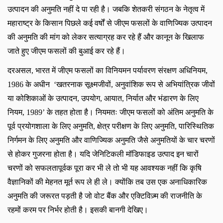
उत्पादन की अनुमति नहीं दे पा रही है। जबकि शेतकरी संगठन के नेतृत्व में
महाराष्ट्र के किसान पिछले कई वर्षों से जीएम फसलों के वाणिज्यिक उत्पादन
की अनुमति की मांग को लेकर सत्याग्रह कर रहे हैं और कानून के खिलाफ
जाते हुए जीएम फसलों की बुआई कर रहे हैं।
दरअसल
, भारत में जीएम फसलों का विनियमन पर्यावरण संरक्षण अधिनियम,
1986 के अधीन ‘खतरनाक सूक्ष्मजीवों, अनुवांशिक रूप से अभियांत्रिक जीवों
या कोशिकाओं के उत्पादन, उपयोग, आयात, निर्यात और भंडारण के लिए
नियम, 1989’ के तहत होता है। नियमतः जीएम फसलों को अंतिम अनुमति के
पूर्व प्रयोगशाला के लिए अनुमति, क्षेत्र परीक्षण के लिए अनुमति, पारिस्थितिक
निर्गमन के लिए अनुमति और वाणिज्यिक अनुमति जैसे अनुमतियों के चार चरणों
से होकर गुजरना होता है। यदि जेनिटिकली मॉडिफाइड उत्पाद इन चारों
चरणों को सफलतापूर्वक पूरा कर भी ले तो भी यह आवश्यक नहीं कि कृषि
वैज्ञानिकों की मेहनत मूर्त रूप ले ही ले। क्योंकि तब उस एक अनाधिकारिक
अनुमति की जरूरत पड़ती है जो वोट बैंक और एक्टिविज़्म की राजनीति के
रहमों करम पर निर्भर होती है। इसकी बानगी देखिए।