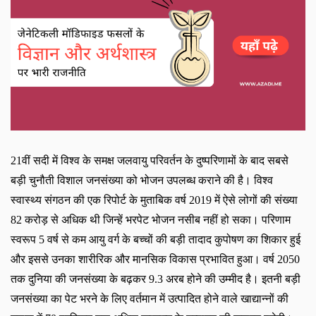
21वीं सदी में विश्व के समक्ष जलवायु परिवर्तन के दुष्परिणामों के बाद सबसे
बड़ी चुनौती विशाल जनसंख्या को भोजन उपलब्ध कराने की है। विश्व
स्वास्थ्य संगठन की एक रिपोर्ट के मुताबिक वर्ष 2019 में ऐसे लोगों की संख्या
82 करोड़ से अधिक थी जिन्हें भरपेट भोजन नसीब नहीं हो सका। परिणाम
स्वरूप 5 वर्ष से कम आयु वर्ग के बच्चों की बड़ी तादाद कुपोषण का शिकार हुई
और इससे उनका शारीरिक और मानसिक विकास प्रभावित हुआ। वर्ष 2050
तक दुनिया की जनसंख्या के बढ़कर 9.3 अरब होने की उम्मीद है। इतनी बड़ी
जनसंख्या का पेट भरने के लिए वर्तमान में उत्पादित होने वाले खाद्यान्नों की