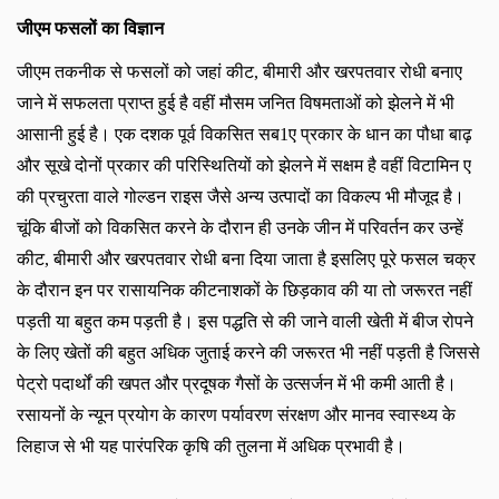
जीएम फसलों का विज्ञान
जीएम तकनीक से फसलों को जहां कीट
, बीमारी और खरपतवार रोधी बनाए
जाने में सफलता प्राप्त हुई है वहीं मौसम जनित विषमताओं को झेलने में भी
आसानी हुई है। एक दशक पूर्व विकसित सब1ए प्रकार के धान का पौधा बाढ़
और सूखे दोनों प्रकार की परिस्थितियों को झेलने में सक्षम है वहीं विटामिन ए
की प्रचुरता वाले गोल्डन राइस जैसे अन्य उत्पादों का विकल्प भी मौजूद है।
चूंकि बीजों को विकसित करने के दौरान ही उनके जीन में परिवर्तन कर उन्हें
कीट, बीमारी और खरपतवार रोधी बना दिया जाता है इसलिए पूरे फसल चक्र
के दौरान इन पर रासायनिक कीटनाशकों के छिड़काव की या तो जरूरत नहीं
पड़ती या बहुत कम पड़ती है। इस पद्धति से की जाने वाली खेती में बीज रोपने
के लिए खेतों की बहुत अधिक जुताई करने की जरूरत भी नहीं पड़ती है जिससे
पेट्रो पदार्थों की खपत और प्रदूषक गैसों के उत्सर्जन में भी कमी आती है।
रसायनों के न्यून प्रयोग के कारण पर्यावरण संरक्षण और मानव स्वास्थ्य के
लिहाज से भी यह पारंपरिक कृषि की तुलना में अधिक प्रभावी है।