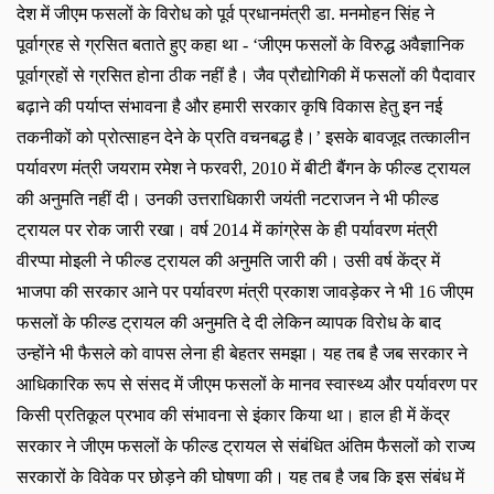
देश में जीएम फसलों के विरोध को पूर्व प्रधानमंत्री डा. मनमोहन सिंह ने
पूर्वाग्रह से ग्रसित बताते हुए कहा था - ‘जीएम फसलों के विरुद्ध अवैज्ञानिक
पूर्वाग्रहों से ग्रसित होना ठीक नहीं है। जैव प्रौद्योगिकी में फसलों की पैदावार
बढ़ाने की पर्याप्त संभावना है और हमारी सरकार कृषि विकास हेतु इन नई
तकनीकों को प्रोत्साहन देने के प्रति वचनबद्ध है।’ इसके बावजूद तत्कालीन
पर्यावरण मंत्री जयराम रमेश ने फरवरी
, 2010 में बीटी बैंगन के फील्ड ट्रायल
की अनुमति नहीं दी। उनकी उत्तराधिकारी जयंती नटराजन ने भी फील्ड
ट्रायल पर रोक जारी रखा। वर्ष 2014 में कांग्रेस के ही पर्यावरण मंत्री
वीरप्पा मोइली ने फील्ड ट्रायल की अनुमति जारी की। उसी वर्ष केंद्र में
भाजपा की सरकार आने पर पर्यावरण मंत्री प्रकाश जावड़ेकर ने भी 16 जीएम
फसलों के फील्ड ट्रायल की अनुमति दे दी लेकिन व्यापक विरोध के बाद
उन्होंने भी फैसले को वापस लेना ही बेहतर समझा। यह तब है जब सरकार ने
आधिकारिक रूप से संसद में जीएम फसलों के मानव स्वास्थ्य और पर्यावरण पर
किसी प्रतिकूल प्रभाव की संभावना से इंकार किया था। हाल ही में केंद्र
सरकार ने जीएम फसलों के फील्ड ट्रायल से संबंधित अंतिम फैसलों को राज्य
सरकारों के विवेक पर छोड़ने की घोषणा की। यह तब है जब कि इस संबंध में