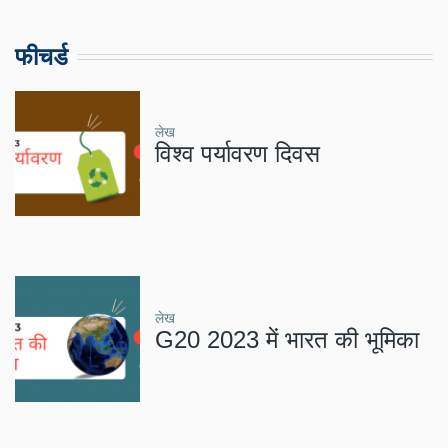
फीचर्ड
लेख
विश्व पर्यावरण दिवस
लेख
G20 2023 में भारत की भूमिका