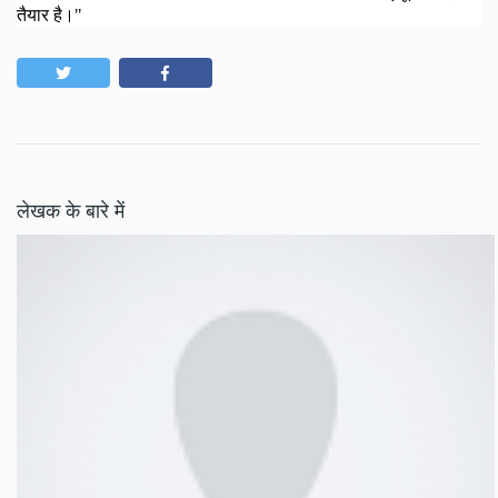
तैयार है
।"
लेखक के बारे में