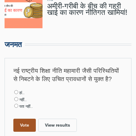
अमीरी-गरीबी के बीच की गहरी
खाई का कारण नीतिगत खामियां!
जनमत
नई राष्ट्रीय शिक्षा नीति महामारी जैसी परिस्थितियों
से निबटने के लिए उचित प्रावधानों से युक्त है?
Choices
हां..
नहीं..
पता नहीं..