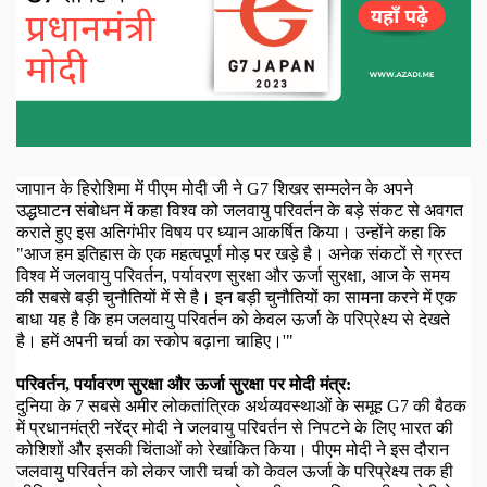
जापान के हिरोशिमा में पीएम मोदी जी ने
G7
शिखर सम्मलेन के अपने
उद्धघाटन संबोधन में कहा विश्व को जलवायु परिवर्तन के बड़े संकट से अवगत
कराते हुए इस अतिगंभीर विषय पर ध्यान आकर्षित किया। उन्होंने कहा कि
"आज हम इतिहास के एक महत्वपूर्ण मोड़ पर खड़े है। अनेक संकटों से ग्रस्त
विश्व में जलवायु परिवर्तन
,
पर्यावरण सुरक्षा और ऊर्जा सुरक्षा
,
आज के समय
की सबसे बड़ी चुनौतियों में से है। इन बड़ी चुनौतियों का सामना करने में एक
बाधा यह है कि हम जलवायु परिवर्तन को केवल ऊर्जा के परिप्रेक्ष्य से देखते
है। हमें अपनी चर्चा का स्कोप बढ़ाना चाहिए।
'"
परिवर्तन
,
पर्यावरण सुरक्षा और ऊर्जा सुरक्षा पर मोदी मंत्र:
दुनिया के
7
सबसे अमीर लोकतांत्रिक अर्थव्यवस्थाओं के समूह
G7
की बैठक
में प्रधानमंत्री नरेंद्र मोदी ने जलवायु परिवर्तन से निपटने के लिए भारत की
कोशिशों और इसकी चिंताओं को रेखांकित किया। पीएम मोदी ने इस दौरान
जलवायु परिवर्तन को लेकर जारी चर्चा को केवल ऊर्जा के परिप्रेक्ष्य तक ही