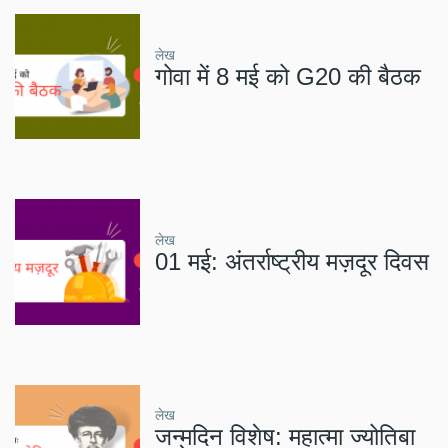
लेख
गोवा में 8 मई को G20 की बैठक
लेख
01 मई: अंतर्राष्ट्रीय मज़दूर दिवस
लेख
जन्मदिन विशेष: महात्मा ज्योतिबा