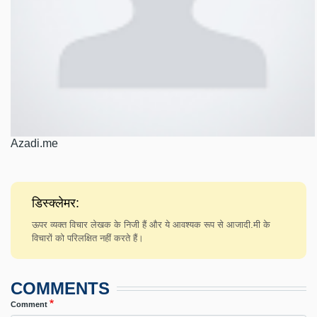
Azadi.me
डिस्क्लेमर:
ऊपर व्यक्त विचार लेखक के निजी हैं और ये आवश्यक रूप से आजादी.मी के
विचारों को परिलक्षित नहीं करते हैं।
COMMENTS
Comment