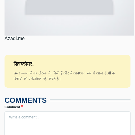
Azadi.me
डिस्क्लेमर:
ऊपर व्यक्त विचार लेखक के निजी हैं और ये आवश्यक रूप से आजादी.मी के
विचारों को परिलक्षित नहीं करते हैं।
COMMENTS
Comment