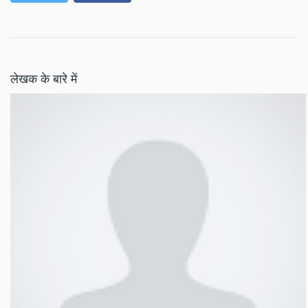
लेखक के बारे में