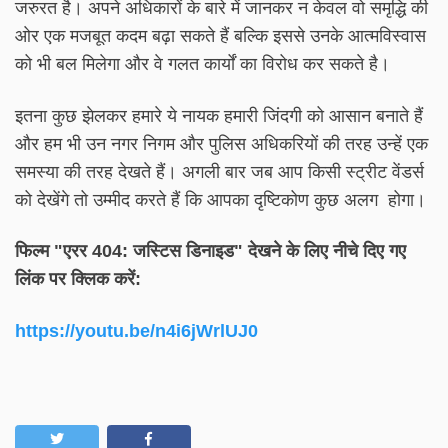
जरुरत है। अपने अधिकारों के बारे में जानकर न केवल वो समृद्धि की
ओर एक मजबूत कदम बढ़ा सकते हैं बल्कि इससे उनके आत्मविस्वास
को भी बल मिलेगा और वे गलत कार्यों का विरोध कर सकते है।
इतना कुछ झेलकर हमारे ये नायक हमारी जिंदगी को आसान बनाते हैं
और हम भी उन नगर निगम और पुलिस अधिकरियों की तरह उन्हें एक
समस्या की तरह देखते हैं। अगली बार जब आप किसी स्ट्रीट वेंडर्स
को देखेंगे तो उम्मीद करते हैं कि आपका दृष्टिकोण कुछ अलग होगा।
फिल्म "एरर 404: जस्टिस डिनाइड" देखने के लिए नीचे दिए गए
लिंक पर क्लिक करें:
https://youtu.be/n4i6jWrlUJ0