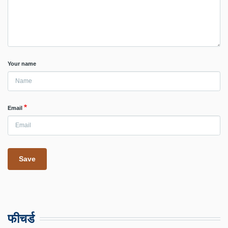
Your name
Email
फीचर्ड