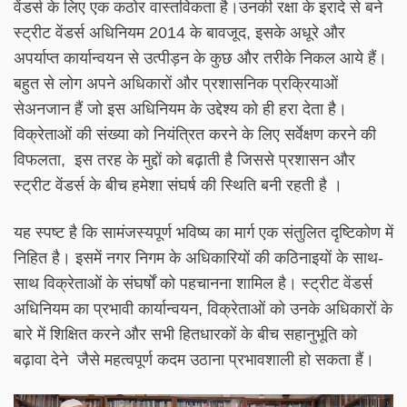
वेंडर्स के लिए एक कठोर वास्तविकता है।उनकी रक्षा के इरादे से बने
स्ट्रीट वेंडर्स अधिनियम 2014 के बावजूद, इसके अधूरे और
अपर्याप्त कार्यान्वयन से उत्पीड़न के कुछ और तरीके निकल आये हैं।
बहुत से लोग अपने अधिकारों और प्रशासनिक प्रक्रियाओं
सेअनजान हैं जो इस अधिनियम के उद्देश्य को ही हरा देता है।
विक्रेताओं की संख्या को नियंत्रित करने के लिए सर्वेक्षण करने की
विफलता, इस तरह के मुद्दों को बढ़ाती है जिससे प्रशासन और
स्ट्रीट वेंडर्स के बीच हमेशा संघर्ष की स्थिति बनी रहती है ।
यह स्पष्ट है कि सामंजस्यपूर्ण भविष्य का मार्ग एक संतुलित दृष्टिकोण में
निहित है। इसमें नगर निगम के अधिकारियों की कठिनाइयों के साथ-
साथ विक्रेताओं के संघर्षों को पहचानना शामिल है। स्ट्रीट वेंडर्स
अधिनियम का प्रभावी कार्यान्वयन, विक्रेताओं को उनके अधिकारों के
बारे में शिक्षित करने और सभी हितधारकों के बीच सहानुभूति को
बढ़ावा देने जैसे महत्वपूर्ण कदम उठाना प्रभावशाली हो सकता हैं।