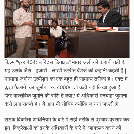
फिल्म "एरर 404: जस्टिस डिनाइड" मात्र अली की कहानी नहीं है,
यह उसके जैसे हजारों - लाखों स्ट्रीट वेंडर्स की कहानी कहती है |
मनमाना जुर्माना उत्पीड़न का एक बहुत ही सामान्य तरीका है। एक्ट में
कूड़ा फैलाने का जुर्माना रु. 4000/- तो कहीं नहीं लिखा हुआ है,
फिर वास्तविक जुर्माने की राशि है क्या? ये अधिकारी मनचाहा जुर्माना
कैसे लगा सकते है। ये आप भी सोचिये क्योंकि जानना ज़रूरी है।
सड़क विक्रेता अधिनियम के बारे में सही तरीके से प्रचार-प्रसार कर
इन विक्रेताओं को इनके अधिकारों के बारे में जागरूक करने की