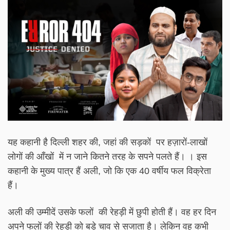
यह कहानी है दिल्ली शहर की, जहां की सड़कों पर हज़ारों-लाखों
लोगों की आँखों में न जाने कितने तरह के सपने पलते हैं। । इस
कहानी के मुख्य पात्र हैं अली, जो कि एक 40 वर्षीय फल विक्रेता
हैं।
अली की उम्मीदें उसके फलों की रेहड़ी में छुपी होती हैं। वह हर दिन
अपने फलों की रेहड़ी को बड़े चाव से सजाता है। लेकिन वह कभी