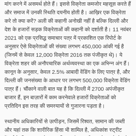
मांग करने में असमर्थ होते हैं। इससे विक्रेता कमजोर महसूस करते हैं
और समाज में उनकी स्थिति दयनीय होती है। आख़िर एक विक्रेता
करे तो क्या करें? अली की कहानी अनोखी नहीं है बल्कि दिल्ली और
देश के हजारों सड़क विक्रेताओं की कहानी को दर्शाती है। 11 नवंबर
2021 को एक प्रसिद्ध समाचार पत्र में प्रकाशित एक रिपोर्ट के
अनुसार ऐसे विक्रेताओं की संख्या लगभग 450,000 आंकी गई है
(जिनमें से केवल 12,000 विक्रेता 2016 तक पंजीकृत थे)। ये
विक्रेता शहर की अनौपचारिक अर्थव्यवस्था का एक अभिन्न अंग हैं।
कानून के अनुसार, केवल 2.5% आबादी वेंडिंग के लिए पात्र है, और
दिल्ली की जनसंख्या के आधार पर लगभग 500,000 विक्रेता वेंडिंग
पात्र हैं। चौंकाने वाली बात यह है कि दिल्ली में 2700 अपंजीकृत
बाजार हैं, इन बाज़ारों में काम करनेवाले हजारों विक्रेताओं को
प्रतिदिन इस तरह की समस्यायों से गुजारना पड़ता है।
स्थानीय अधिकारियों से उत्पीड़न, जिसमें रिश्वत, सामान की जब्ती
और यहां तक कि शारीरिक हिंसा भी शामिल है, अधिकांश स्ट्रीट